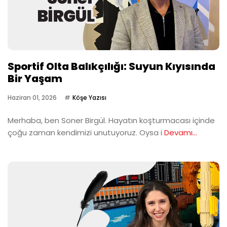
Sportif Olta Balıkçılığı: Suyun Kıyısında
Bir Yaşam
Haziran 01, 2026
Köşe Yazısı
Merhaba, ben Soner Birgül. Hayatın koşturmacası içinde
çoğu zaman kendimizi unutuyoruz. Oysa i
Devamı...