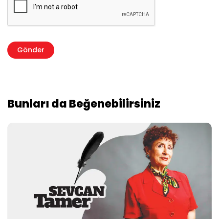
Bunları da Beğenebilirsiniz