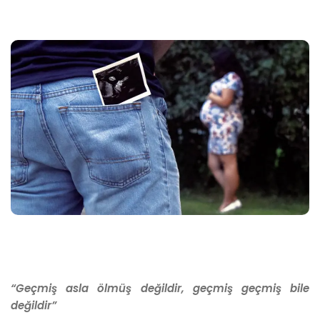
“Geçmiş asla ölmüş değildir, geçmiş geçmiş bile
değildir”