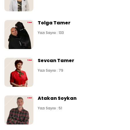
Tolga Tamer
Yazı Sayısı : 133
Sevcan Tamer
Yazı Sayısı : 79
Atakan Soykan
Yazı Sayısı : 51