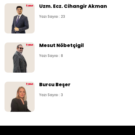
Uzm. Ecz. Cihangir Akman
Yazı Sayısı : 23
Mesut Nöbetçigil
Yazı Sayısı : 8
Burcu Beşer
Yazı Sayısı : 3