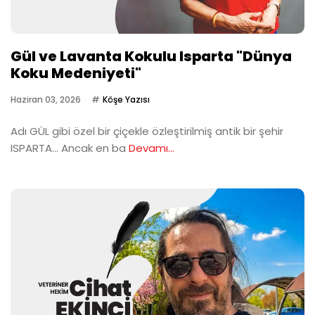
Gül ve Lavanta Kokulu Isparta "Dünya
Koku Medeniyeti"
Haziran 03, 2026
Köşe Yazısı
Adı GÜL gibi özel bir çiçekle özleştirilmiş antik bir şehir
ISPARTA… Ancak en ba
Devamı...