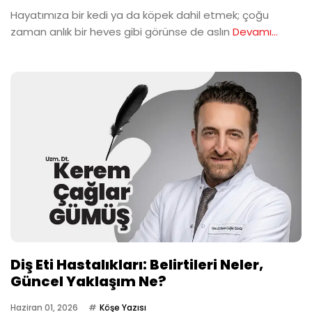
Hayatımıza bir kedi ya da köpek dahil etmek; çoğu
zaman anlık bir heves gibi görünse de aslın
Devamı...
Diş Eti Hastalıkları: Belirtileri Neler,
Güncel Yaklaşım Ne?
Haziran 01, 2026
Köşe Yazısı