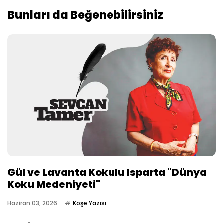
Bunları da Beğenebilirsiniz
Gül ve Lavanta Kokulu Isparta "Dünya
Koku Medeniyeti"
Haziran 03, 2026
Köşe Yazısı