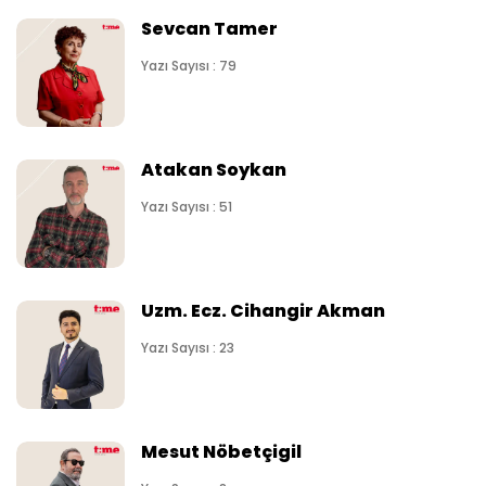
Sevcan Tamer
Yazı Sayısı : 79
Atakan Soykan
Yazı Sayısı : 51
Uzm. Ecz. Cihangir Akman
Yazı Sayısı : 23
Mesut Nöbetçigil