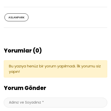
ASLANPARK
Yorumlar (0)
Bu yazıya henüz bir yorum yapılmadı. İlk yorumu siz
yapın!
Yorum Gönder