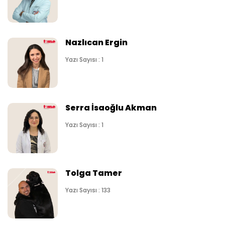
Nazlıcan Ergin
Yazı Sayısı : 1
Serra İsaoğlu Akman
Yazı Sayısı : 1
Tolga Tamer
Yazı Sayısı : 133