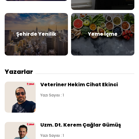
Şehirde Yenilik
Yeme İçme
Yazarlar
Veteriner Hekim Cihat Ekinci
Yazı Sayısı : 1
Uzm. Dt. Kerem Çağlar Gümüş
Yazı Sayısı : 1