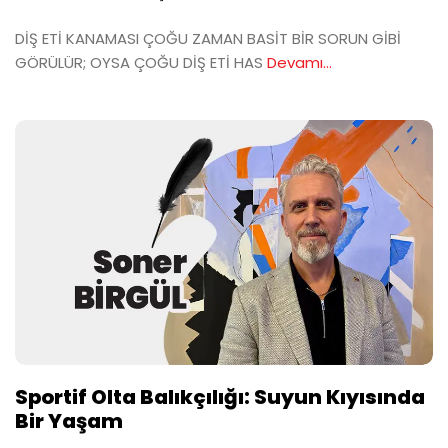
DİŞ ETİ KANAMASI ÇOĞU ZAMAN BASİT BİR SORUN GİBİ
GÖRÜLÜR; OYSA ÇOĞU DİŞ ETİ HAS
Devamı...
Sportif Olta Balıkçılığı: Suyun Kıyısında
Bir Yaşam