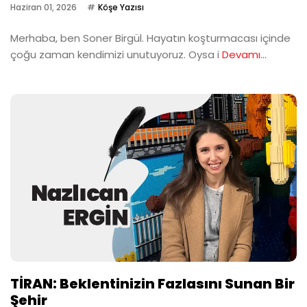
Haziran 01, 2026
Köşe Yazısı
Merhaba, ben Soner Birgül. Hayatın koşturmacası içinde
çoğu zaman kendimizi unutuyoruz. Oysa i
Devamı...
TİRAN: Beklentinizin Fazlasını Sunan Bir
Şehir