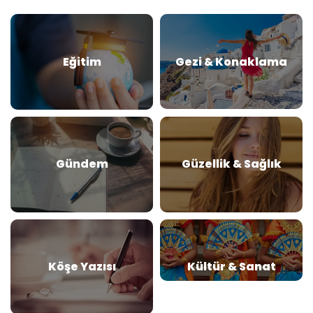
Eğitim
Gezi & Konaklama
Gündem
Güzellik & Sağlık
Köşe Yazısı
Kültür & Sanat