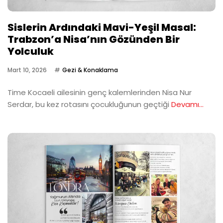
Sislerin Ardındaki Mavi-Yeşil Masal:
Trabzon’a Nisa’nın Gözünden Bir
Yolculuk
Mart 10, 2026
Gezi & Konaklama
Time Kocaeli ailesinin genç kalemlerinden Nisa Nur
Serdar, bu kez rotasını çocukluğunun geçtiği
Devamı...