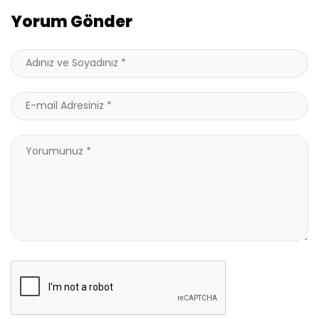
Yorum Gönder