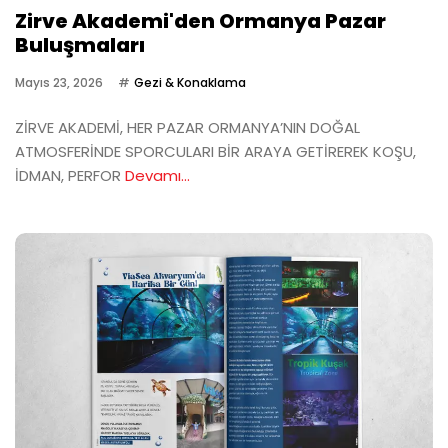
Zirve Akademi'den Ormanya Pazar
Buluşmaları
Mayıs 23, 2026
Gezi & Konaklama
ZİRVE AKADEMİ, HER PAZAR ORMANYA’NIN DOĞAL
ATMOSFERİNDE SPORCULARI BİR ARAYA GETİREREK KOŞU,
İDMAN, PERFOR
Devamı...