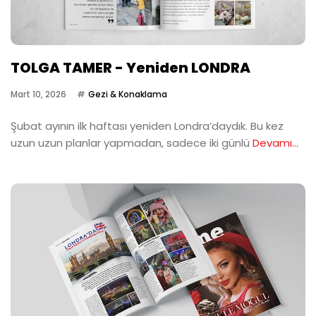
TOLGA TAMER - Yeniden LONDRA
Mart 10, 2026
Gezi & Konaklama
Şubat ayının ilk haftası yeniden Londra’daydık. Bu kez
uzun uzun planlar yapmadan, sadece iki günlü
Devamı...