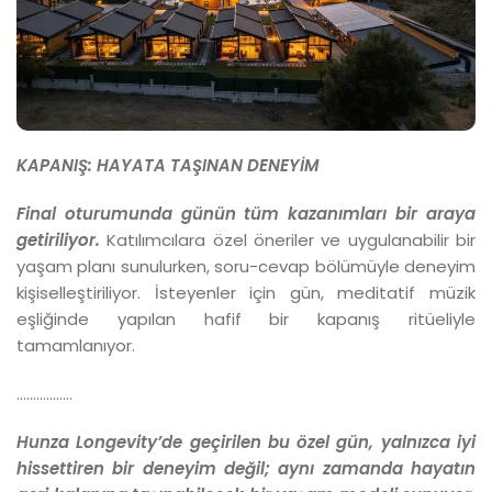
KAPANIŞ:
HAYATA TAŞINAN DENEYİM
Final oturumunda günün tüm kazanımları bir araya
getiriliyor.
Katılımcılara özel öneriler ve uygulanabilir bir
yaşam planı sunulurken, soru-cevap bölümüyle deneyim
kişiselleştiriliyor. İsteyenler için gün, meditatif müzik
eşliğinde yapılan hafif bir kapanış ritüeliyle
tamamlanıyor.
.................
Hunza Longevity’de geçirilen bu özel gün, yalnızca iyi
hissettiren bir deneyim değil; aynı zamanda hayatın