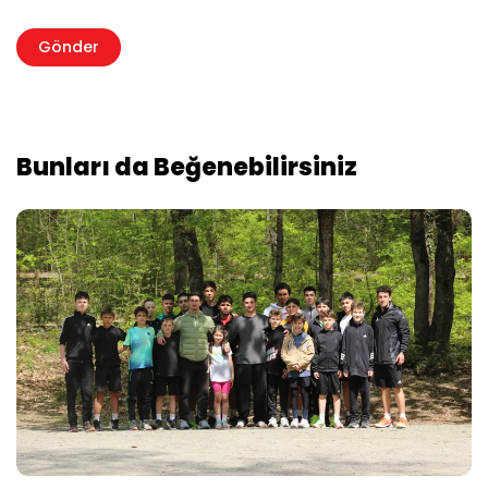
Bunları da Beğenebilirsiniz