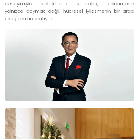
deneyimiyle desteklenen bu sofra, beslenmenin
yalnızca doymak değil, hücresel iyileşmenin bir aracı
olduğunu hatırlatıyor.