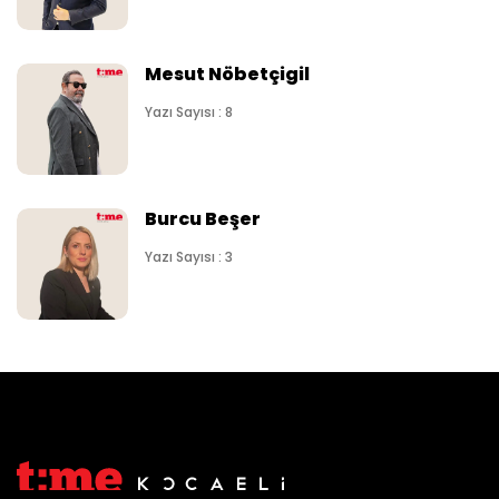
Mesut Nöbetçigil
Yazı Sayısı : 8
Burcu Beşer
Yazı Sayısı : 3