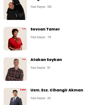
Yazı Sayısı : 133
Sevcan Tamer
Yazı Sayısı : 79
Atakan Soykan
Yazı Sayısı : 51
Uzm. Ecz. Cihangir Akman
Yazı Sayısı : 23