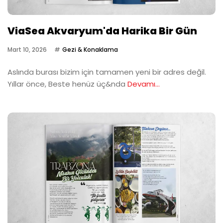
ViaSea Akvaryum'da Harika Bir Gün
Mart 10, 2026
Gezi & Konaklama
Aslında burası bizim için tamamen yeni bir adres değil.
Yıllar önce, Beste henüz üç&nda
Devamı...