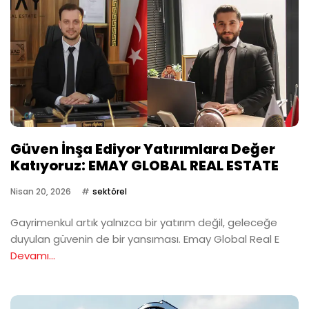
Güven İnşa Ediyor Yatırımlara Değer
Katıyoruz: EMAY GLOBAL REAL ESTATE
Nisan 20, 2026
sektörel
Gayrimenkul artık yalnızca bir yatırım değil, geleceğe
duyulan güvenin de bir yansıması. Emay Global Real E
Devamı...