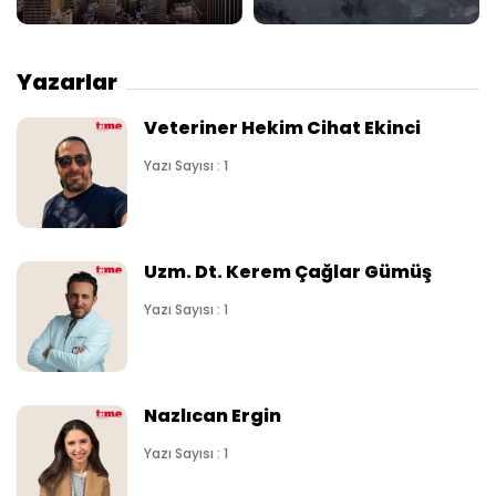
Yazarlar
Veteriner Hekim Cihat Ekinci
Yazı Sayısı : 1
Uzm. Dt. Kerem Çağlar Gümüş
Yazı Sayısı : 1
Nazlıcan Ergin
Yazı Sayısı : 1