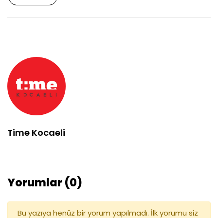
Time Kocaeli
Yorumlar (0)
Bu yazıya henüz bir yorum yapılmadı. İlk yorumu siz