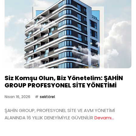
Siz Komşu Olun, Biz Yönetelim: ŞAHİN
GROUP PROFESYONEL SİTE YÖNETİMİ
Nisan 16, 2026
sektörel
ŞAHİN GROUP, PROFESYONEL SİTE VE AVM YÖNETİMİ
ALANINDA 16 YILLIK DENEYİMİYLE GÜVENİLİR
Devamı...