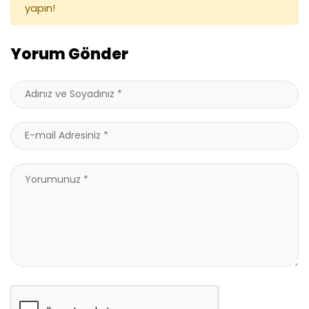
yapın!
Yorum Gönder