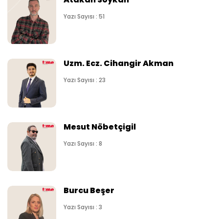
Yazı Sayısı : 51
Uzm. Ecz. Cihangir Akman
Yazı Sayısı : 23
Mesut Nöbetçigil
Yazı Sayısı : 8
Burcu Beşer
Yazı Sayısı : 3