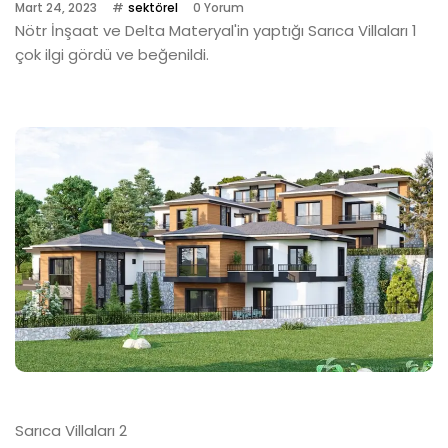
Mart 24, 2023
sektörel
0 Yorum
Nötr İnşaat ve Delta Materyal'in yaptığı Sarıca Villaları 1
çok ilgi gördü ve beğenildi.
Sarıca Villaları 2