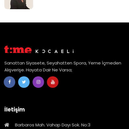
Sanattan Siyasete, Seyahatten Spora, Yeme İçmeden
Alışverişe. Hayata Dair Ne Varsa;
İletişim
Barbaros Mah. Vahap Dayı Sok. No:3