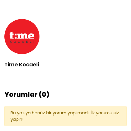
Time Kocaeli
Yorumlar (0)
Bu yazıya henüz bir yorum yapılmadı. İlk yorumu siz
yapın!