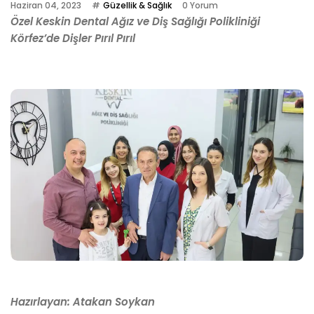
Haziran 04, 2023
Güzellik & Sağlık
0 Yorum
Özel Keskin Dental Ağız ve Diş Sağlığı Polikliniği
Körfez’de Dişler Pırıl Pırıl
Hazırlayan: Atakan Soykan