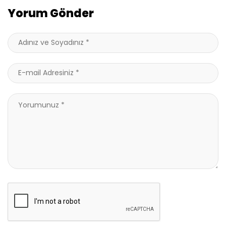
Yorum Gönder