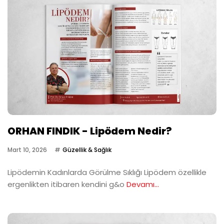
ORHAN FINDIK - Lipödem Nedir?
Mart 10, 2026
Güzellik & Sağlık
Lipödemin Kadınlarda Görülme Sıklığı Lipödem özellikle
ergenlikten itibaren kendini g&o
Devamı...