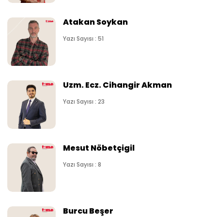
Atakan Soykan
Yazı Sayısı : 51
Uzm. Ecz. Cihangir Akman
Yazı Sayısı : 23
Mesut Nöbetçigil
Yazı Sayısı : 8
Burcu Beşer