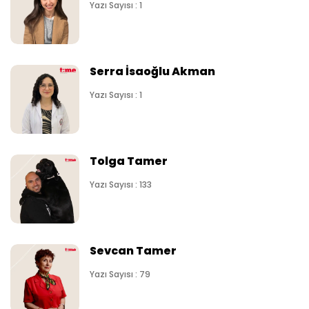
Yazı Sayısı : 1
Serra İsaoğlu Akman
Yazı Sayısı : 1
Tolga Tamer
Yazı Sayısı : 133
Sevcan Tamer
Yazı Sayısı : 79