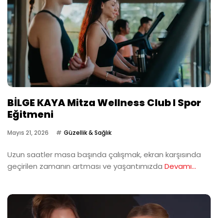
BİLGE KAYA Mitza Wellness Club I Spor
Eğitmeni
Mayıs 21, 2026
Güzellik & Sağlık
Uzun saatler masa başında çalışmak, ekran karşısında
geçirilen zamanın artması ve yaşantımızda
Devamı...