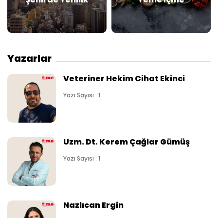
Yazarlar
Veteriner Hekim Cihat Ekinci
Yazı Sayısı : 1
Uzm. Dt. Kerem Çağlar Gümüş
Yazı Sayısı : 1
Nazlıcan Ergin