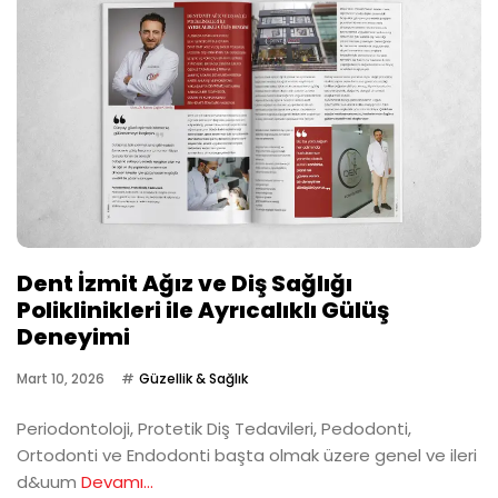
Dent İzmit Ağız ve Diş Sağlığı
Poliklinikleri ile Ayrıcalıklı Gülüş
Deneyimi
Mart 10, 2026
Güzellik & Sağlık
Periodontoloji, Protetik Diş Tedavileri, Pedodonti,
Ortodonti ve Endodonti başta olmak üzere genel ve ileri
d&uum
Devamı...