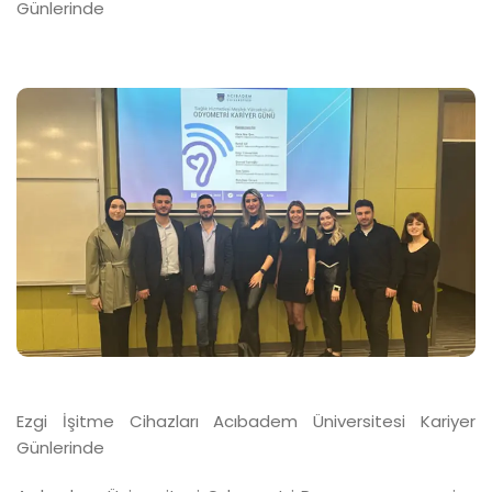
Günlerinde
Ezgi İşitme Cihazları Acıbadem Üniversitesi Kariyer
Günlerinde