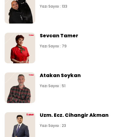
Yazı Sayısı : 133
Sevcan Tamer
Yazı Sayısı : 79
Atakan Soykan
Yazı Sayısı : 51
Uzm. Ecz. Cihangir Akman
Yazı Sayısı : 23