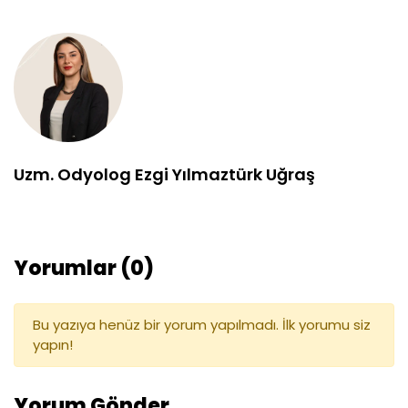
Uzm. Odyolog Ezgi Yılmaztürk Uğraş
Yorumlar (0)
Bu yazıya henüz bir yorum yapılmadı. İlk yorumu siz
yapın!
Yorum Gönder