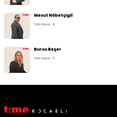
Mesut Nöbetçigil
Yazı Sayısı : 8
Burcu Beşer
Yazı Sayısı : 3