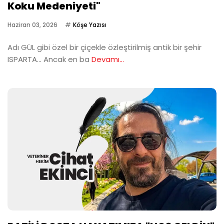
Koku Medeniyeti"
Haziran 03, 2026
Köşe Yazısı
Adı GÜL gibi özel bir çiçekle özleştirilmiş antik bir şehir
ISPARTA… Ancak en ba
Devamı...