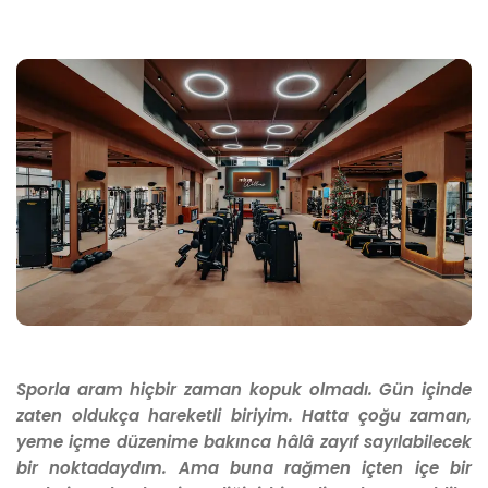
Sporla aram hiçbir zaman kopuk olmadı. Gün içinde
zaten oldukça hareketli biriyim. Hatta çoğu zaman,
yeme içme düzenime bakınca hâlâ zayıf sayılabilecek
bir noktadaydım. Ama buna rağmen içten içe bir