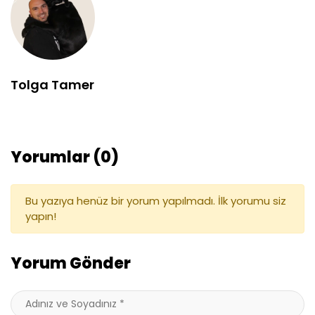
Tolga Tamer
Yorumlar (0)
Bu yazıya henüz bir yorum yapılmadı. İlk yorumu siz
yapın!
Yorum Gönder