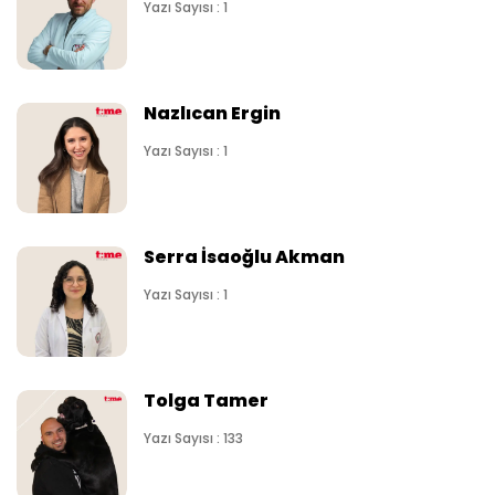
Yazı Sayısı : 1
Nazlıcan Ergin
Yazı Sayısı : 1
Serra İsaoğlu Akman
Yazı Sayısı : 1
Tolga Tamer
Yazı Sayısı : 133