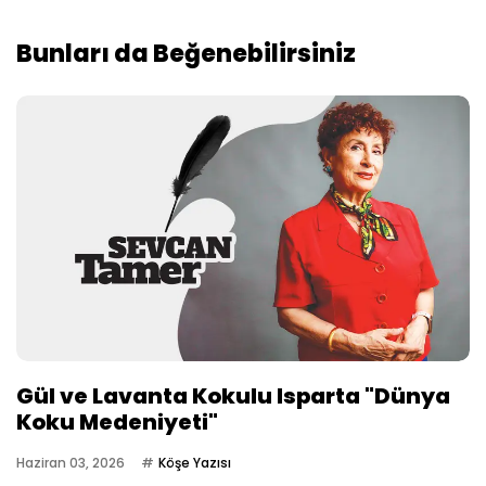
Bunları da Beğenebilirsiniz
Gül ve Lavanta Kokulu Isparta "Dünya
Koku Medeniyeti"
Haziran 03, 2026
Köşe Yazısı