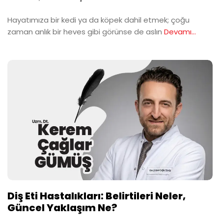
Hayatımıza bir kedi ya da köpek dahil etmek; çoğu
zaman anlık bir heves gibi görünse de aslın
Devamı...
Diş Eti Hastalıkları: Belirtileri Neler,
Güncel Yaklaşım Ne?