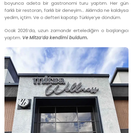
boyunca adeta bir gastronomi turu yaptım. Her gün
farklı bir restoran, farklı bir deneyim… Aklımda ne kaldıysa
yedim, içtim. Ve o defteri kapatıp Türkiye’ye döndüm.
Ocak 2026’da, uzun zamandır ertelediğim o başlangıcı
yaptım.
Ve Mitza’da kendimi buldum.