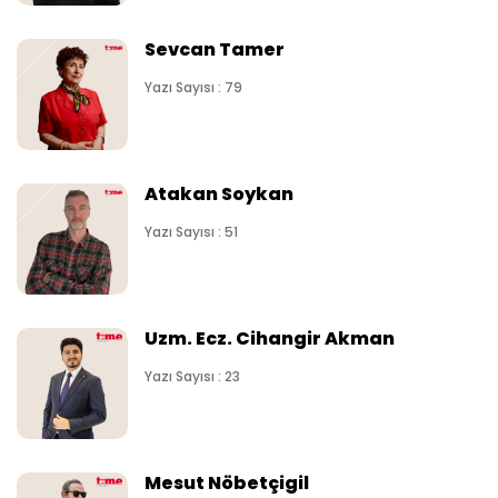
Sevcan Tamer
Yazı Sayısı : 79
Atakan Soykan
Yazı Sayısı : 51
Uzm. Ecz. Cihangir Akman
Yazı Sayısı : 23
Mesut Nöbetçigil