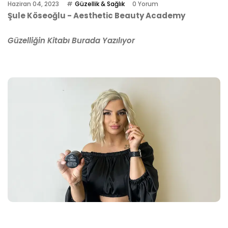
Haziran 04, 2023
Güzellik & Sağlık
0 Yorum
Şule Köseoğlu - Aesthetic Beauty Academy
Güzelliğin Kitabı Burada Yazılıyor