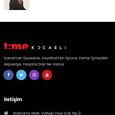
Sanattan Siyasete, Seyahatten Spora, Yeme İçmeden
Alışverişe. Hayata Dair Ne Varsa;
İletişim
Barbaros Mah. Vahap Dayı Sok. No:3