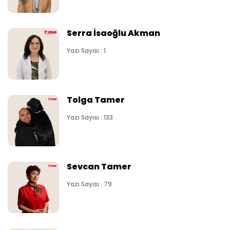
Serra İsaoğlu Akman
Yazı Sayısı : 1
Tolga Tamer
Yazı Sayısı : 133
Sevcan Tamer
Yazı Sayısı : 79