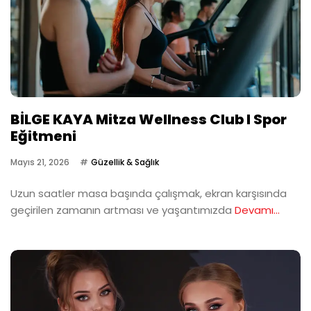
BİLGE KAYA Mitza Wellness Club I Spor
Eğitmeni
Mayıs 21, 2026
Güzellik & Sağlık
Uzun saatler masa başında çalışmak, ekran karşısında
geçirilen zamanın artması ve yaşantımızda
Devamı...