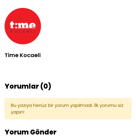
Time Kocaeli
Yorumlar (0)
Bu yazıya henüz bir yorum yapılmadı. İlk yorumu siz
yapın!
Yorum Gönder