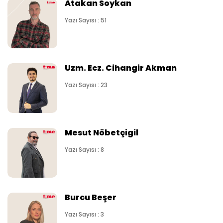
Atakan Soykan
Yazı Sayısı : 51
Uzm. Ecz. Cihangir Akman
Yazı Sayısı : 23
Mesut Nöbetçigil
Yazı Sayısı : 8
Burcu Beşer
Yazı Sayısı : 3