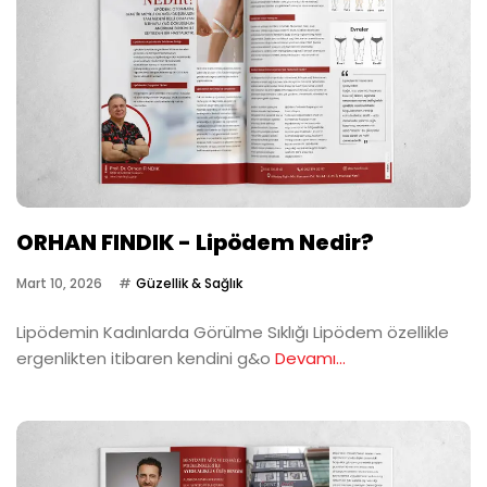
ORHAN FINDIK - Lipödem Nedir?
Mart 10, 2026
Güzellik & Sağlık
Lipödemin Kadınlarda Görülme Sıklığı Lipödem özellikle
ergenlikten itibaren kendini g&o
Devamı...