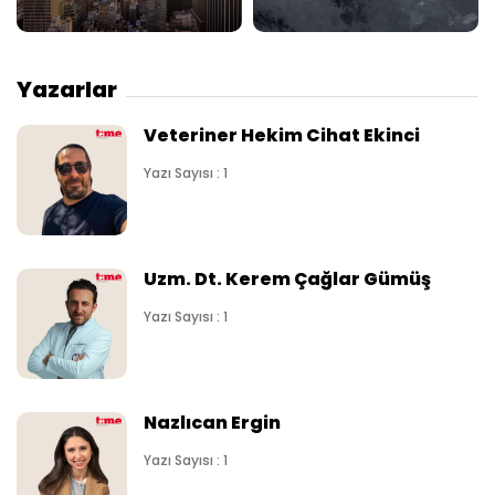
Yazarlar
Veteriner Hekim Cihat Ekinci
Yazı Sayısı : 1
Uzm. Dt. Kerem Çağlar Gümüş
Yazı Sayısı : 1
Nazlıcan Ergin
Yazı Sayısı : 1