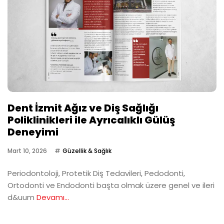
Dent İzmit Ağız ve Diş Sağlığı
Poliklinikleri ile Ayrıcalıklı Gülüş
Deneyimi
Mart 10, 2026
Güzellik & Sağlık
Periodontoloji, Protetik Diş Tedavileri, Pedodonti,
Ortodonti ve Endodonti başta olmak üzere genel ve ileri
d&uum
Devamı...