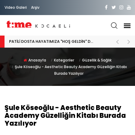
Video Galeri
Arşiv
PATİLİ DOSTA HAYATIMIZA "HOŞ GELDİN" DİYORSAK
Anasayfa
Kategoriler
Güzellik & Sağlık
Şule Köseoğlu - Aesthetic Beauty Academy Güzelliğin Kitabı
Burada Yazılıyor
Şule Köseoğlu - Aesthetic Beauty
Academy Güzelliğin Kitabı Burada
Yazılıyor