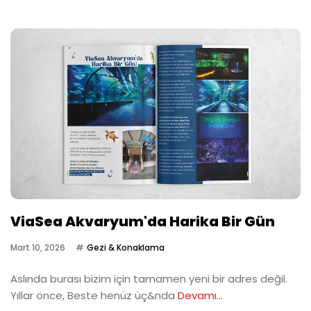
ViaSea Akvaryum'da Harika Bir Gün
Mart 10, 2026
Gezi & Konaklama
Aslında burası bizim için tamamen yeni bir adres değil.
Yıllar önce, Beste henüz üç&nda
Devamı...