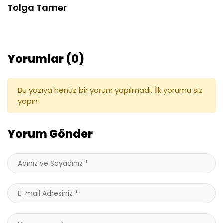
Tolga Tamer
Yorumlar (0)
Bu yazıya henüz bir yorum yapılmadı. İlk yorumu siz
yapın!
Yorum Gönder