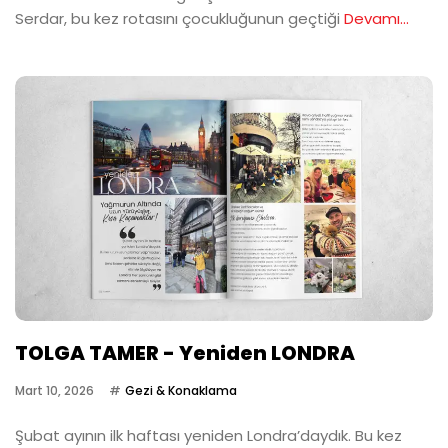
Serdar, bu kez rotasını çocukluğunun geçtiği
Devamı...
TOLGA TAMER - Yeniden LONDRA
Mart 10, 2026
Gezi & Konaklama
Şubat ayının ilk haftası yeniden Londra’daydık. Bu kez