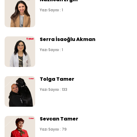
Yazı Sayısı : 1
Serra İsaoğlu Akman
Yazı Sayısı : 1
Tolga Tamer
Yazı Sayısı : 133
Sevcan Tamer
Yazı Sayısı : 79