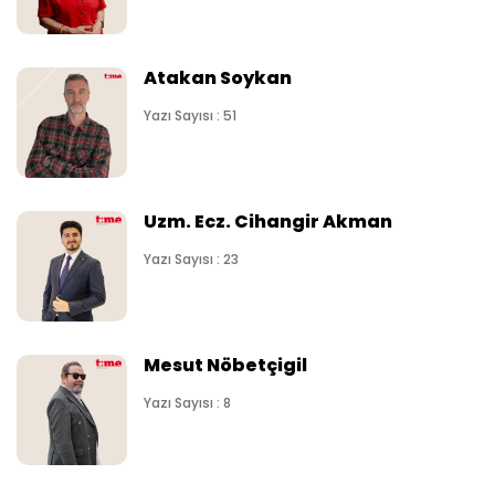
Atakan Soykan
Yazı Sayısı : 51
Uzm. Ecz. Cihangir Akman
Yazı Sayısı : 23
Mesut Nöbetçigil
Yazı Sayısı : 8