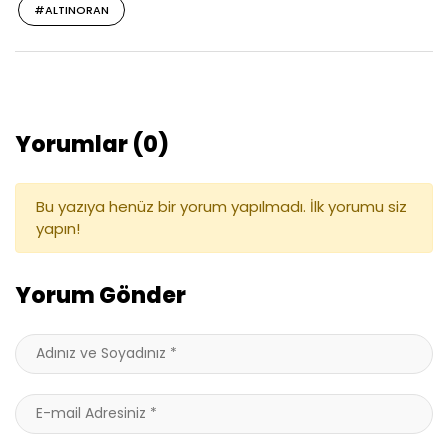
#ALTINORAN
Yorumlar (0)
Bu yazıya henüz bir yorum yapılmadı. İlk yorumu siz
yapın!
Yorum Gönder