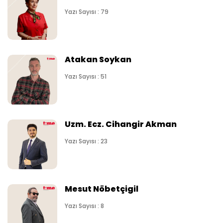
Yazı Sayısı : 79
Atakan Soykan
Yazı Sayısı : 51
Uzm. Ecz. Cihangir Akman
Yazı Sayısı : 23
Mesut Nöbetçigil
Yazı Sayısı : 8