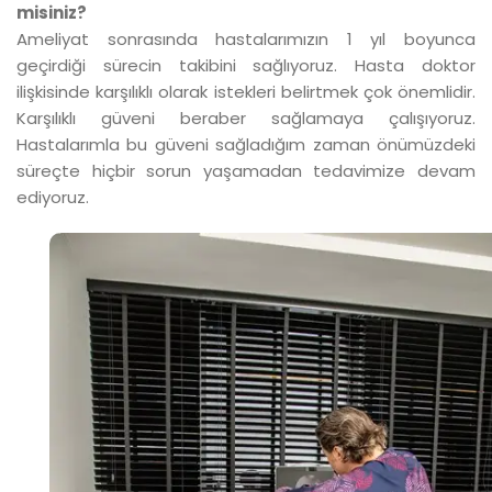
misiniz?
Ameliyat sonrasında hastalarımızın 1 yıl boyunca
geçirdiği sürecin takibini sağlıyoruz. Hasta doktor
ilişkisinde karşılıklı olarak istekleri belirtmek çok önemlidir.
Karşılıklı güveni beraber sağlamaya çalışıyoruz.
Hastalarımla bu güveni sağladığım zaman önümüzdeki
süreçte hiçbir sorun yaşamadan tedavimize devam
ediyoruz.