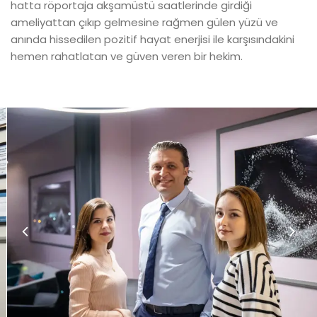
hatta röportaja akşamüstü saatlerinde girdiği
ameliyattan çıkıp gelmesine rağmen gülen yüzü ve
anında hissedilen pozitif hayat enerjisi ile karşısındakini
hemen rahatlatan ve güven veren bir hekim.