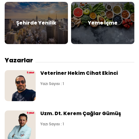
Şehirde Yenilik
Yeme İçme
Yazarlar
Veteriner Hekim Cihat Ekinci
Yazı Sayısı : 1
Uzm. Dt. Kerem Çağlar Gümüş
Yazı Sayısı : 1