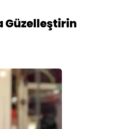
a Güzelleştirin