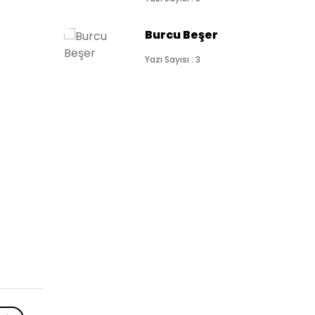
Burcu Beşer
Yazı Sayısı : 3