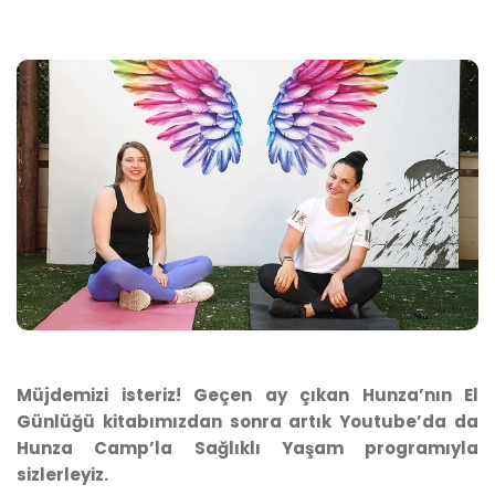
Müjdemizi isteriz! Geçen ay çıkan Hunza’nın El
Günlüğü kitabımızdan sonra artık Youtube’da da
Hunza Camp’la Sağlıklı Yaşam programıyla
sizlerleyiz.