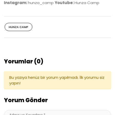
Instagram:
hunza_camp
Youtube:
Hunza Camp
HUNZA CAMP
Yorumlar (0)
Bu yazıya henüz bir yorum yapılmadı. İlk yorumu siz
yapın!
Yorum Gönder