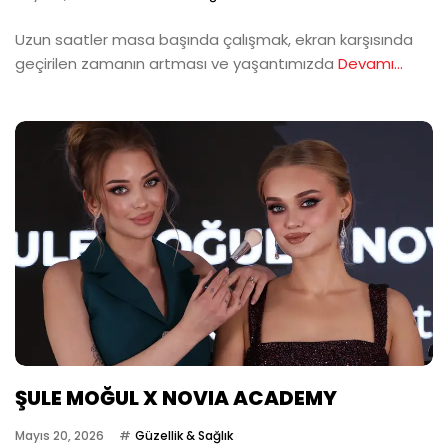
Uzun saatler masa başında çalışmak, ekran karşısında
geçirilen zamanın artması ve yaşantımızda
Devamı...
ŞULE MOĞUL X NOVIA ACADEMY
Mayıs 20, 2026
Güzellik & Sağlık