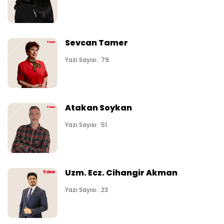
Sevcan Tamer
Yazı Sayısı : 79
Atakan Soykan
Yazı Sayısı : 51
Uzm. Ecz. Cihangir Akman
Yazı Sayısı : 23