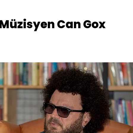
 Müzisyen Can Gox