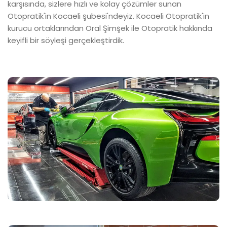
karşısında, sizlere hızlı ve kolay çözümler sunan
Otopratik'in Kocaeli şubesi'ndeyiz. Kocaeli Otopratik'in
kurucu ortaklarından Oral Şimşek ile Otopratik hakkında
keyifli bir söyleşi gerçekleştirdik.