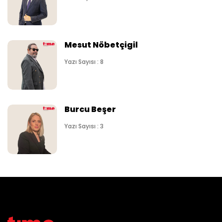
Mesut Nöbetçigil
Yazı Sayısı : 8
Burcu Beşer
Yazı Sayısı : 3