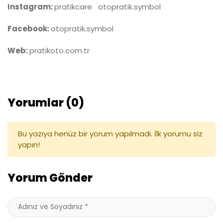
Instagram:
pratikcare otopratik.symbol
Facebook:
otopratik.symbol
Web:
pratikoto.com.tr
Yorumlar (0)
Bu yazıya henüz bir yorum yapılmadı. İlk yorumu siz
yapın!
Yorum Gönder