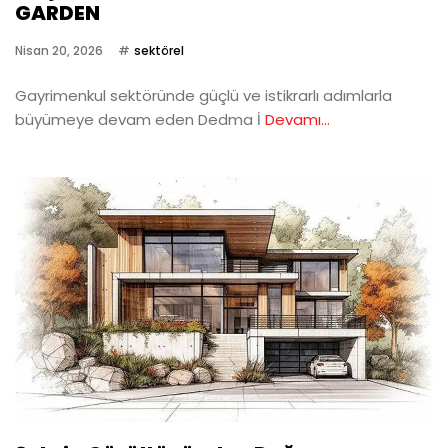
GARDEN
Nisan 20, 2026
sektörel
Gayrimenkul sektöründe güçlü ve istikrarlı adımlarla
büyümeye devam eden Dedma İ
Devamı...