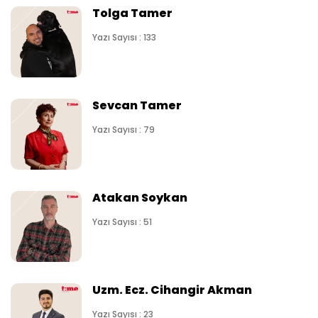
Tolga Tamer
Yazı Sayısı : 133
Sevcan Tamer
Yazı Sayısı : 79
Atakan Soykan
Yazı Sayısı : 51
Uzm. Ecz. Cihangir Akman
Yazı Sayısı : 23