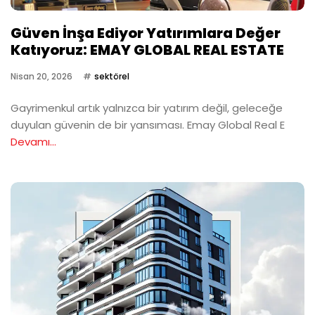
Güven İnşa Ediyor Yatırımlara Değer
Katıyoruz: EMAY GLOBAL REAL ESTATE
Nisan 20, 2026
sektörel
Gayrimenkul artık yalnızca bir yatırım değil, geleceğe
duyulan güvenin de bir yansıması. Emay Global Real E
Devamı...