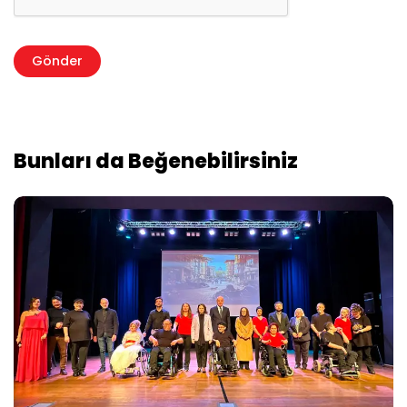
Bunları da Beğenebilirsiniz