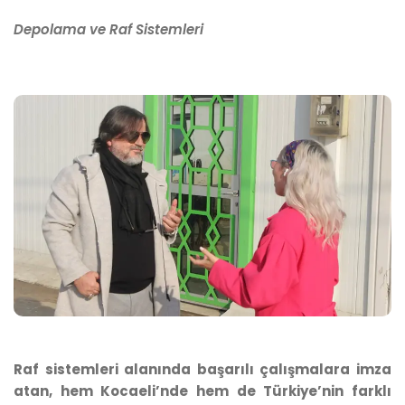
Depolama ve Raf Sistemleri
Raf sistemleri alanında başarılı çalışmalara imza
atan, hem Kocaeli’nde hem de Türkiye’nin farklı