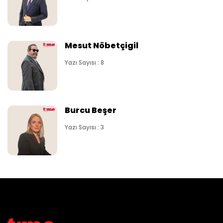
Mesut Nöbetçigil
Yazı Sayısı : 8
Burcu Beşer
Yazı Sayısı : 3