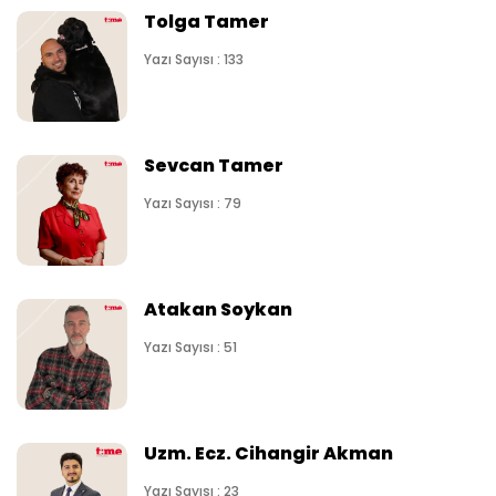
Tolga Tamer
Yazı Sayısı : 133
Sevcan Tamer
Yazı Sayısı : 79
Atakan Soykan
Yazı Sayısı : 51
Uzm. Ecz. Cihangir Akman
Yazı Sayısı : 23