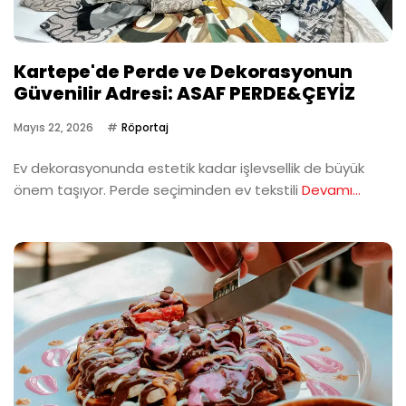
Kartepe'de Perde ve Dekorasyonun
Güvenilir Adresi: ASAF PERDE&ÇEYİZ
Mayıs 22, 2026
Röportaj
Ev dekorasyonunda estetik kadar işlevsellik de büyük
önem taşıyor. Perde seçiminden ev tekstili
Devamı...