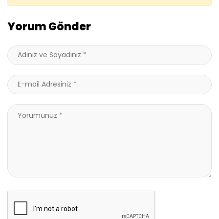
Yorum Gönder