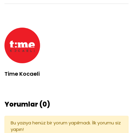
Time Kocaeli
Yorumlar (0)
Bu yazıya henüz bir yorum yapılmadı. İlk yorumu siz
yapın!