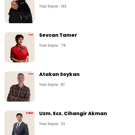
Yazı Sayısı : 133
Sevcan Tamer
Yazı Sayısı : 79
Atakan Soykan
Yazı Sayısı : 51
Uzm. Ecz. Cihangir Akman
Yazı Sayısı : 23