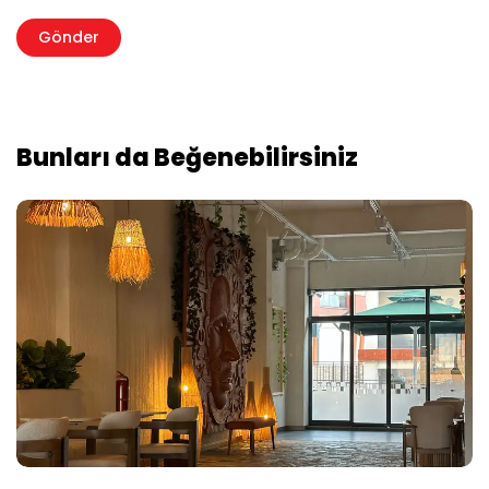
Bunları da Beğenebilirsiniz