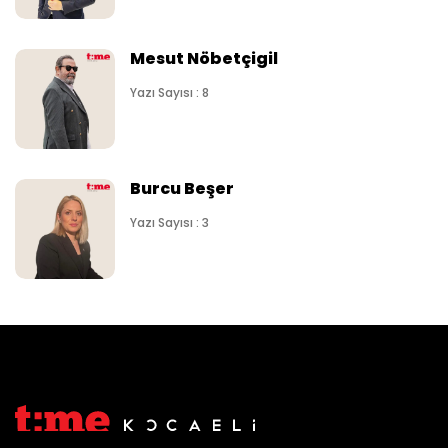
Mesut Nöbetçigil
Yazı Sayısı : 8
Burcu Beşer
Yazı Sayısı : 3