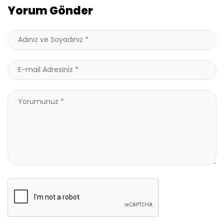
Yorum Gönder