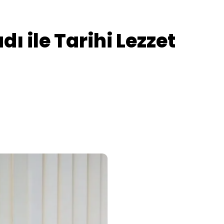
ı ile Tarihi Lezzet