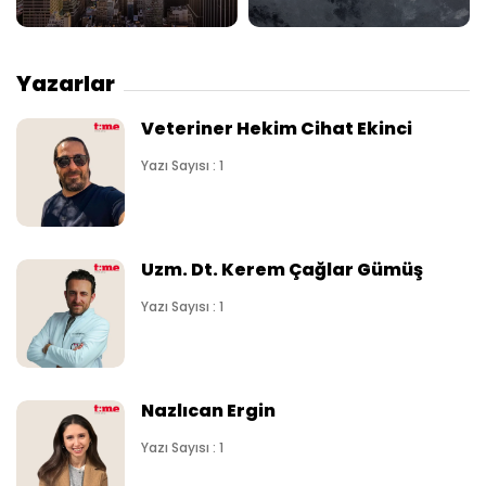
Yazarlar
Veteriner Hekim Cihat Ekinci
Yazı Sayısı : 1
Uzm. Dt. Kerem Çağlar Gümüş
Yazı Sayısı : 1
Nazlıcan Ergin
Yazı Sayısı : 1