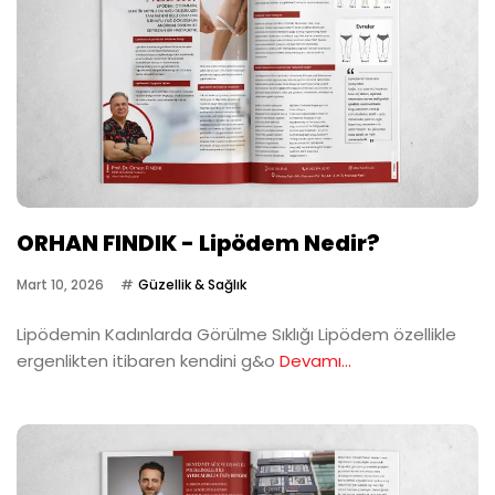
ORHAN FINDIK - Lipödem Nedir?
Mart 10, 2026
Güzellik & Sağlık
Lipödemin Kadınlarda Görülme Sıklığı Lipödem özellikle
ergenlikten itibaren kendini g&o
Devamı...