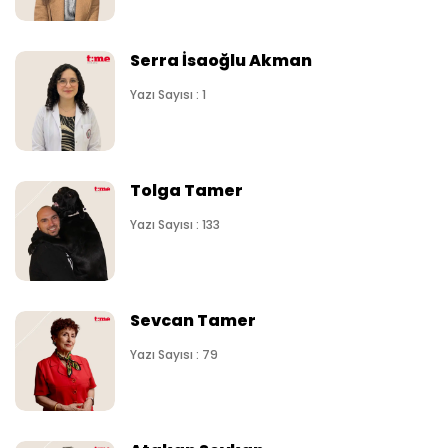
Serra İsaoğlu Akman
Yazı Sayısı : 1
Tolga Tamer
Yazı Sayısı : 133
Sevcan Tamer
Yazı Sayısı : 79