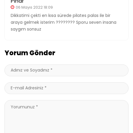
Pınar
06 Mayıs 2022 18:09
Dikkatimi çekti en kısa sürede pilates palas ile bir
araya gelmek isterim ???????? Sporu seven insana
saygım sonsuz
Yorum Gönder