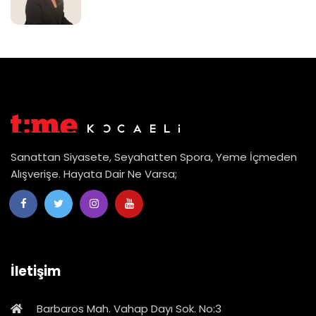
Sanattan Siyasete, Seyahatten Spora, Yeme İçmeden
Alışverişe. Hayata Dair Ne Varsa;
İletişim
Barbaros Mah. Vahap Dayı Sok. No:3