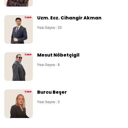
Uzm. Ecz. Cihangir Akman
Yazı Sayısı : 23
Mesut Nöbetçigil
Yazı Sayısı : 8
Burcu Beşer
Yazı Sayısı : 3