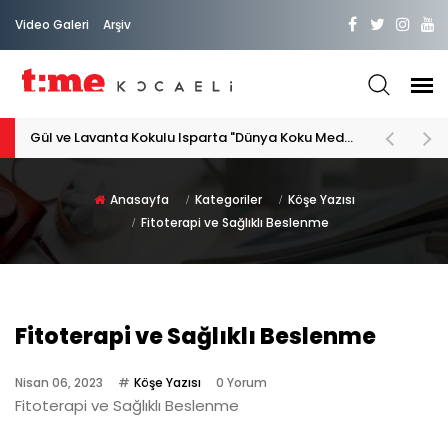
Video Galeri
Arşiv
Gül ve Lavanta Kokulu Isparta "Dünya Koku Medeniyeti"
Anasayfa
Kategoriler
Köşe Yazısı
Fitoterapi ve Sağlıklı Beslenme
Fitoterapi ve Sağlıklı Beslenme
Nisan 06, 2023
Köşe Yazısı
0 Yorum
Fitoterapi ve Sağlıklı Beslenme