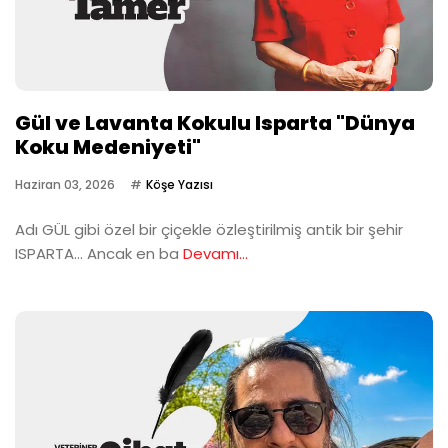
Gül ve Lavanta Kokulu Isparta "Dünya
Koku Medeniyeti"
Haziran 03, 2026
Köşe Yazısı
Adı GÜL gibi özel bir çiçekle özleştirilmiş antik bir şehir
ISPARTA… Ancak en ba
Devamı...