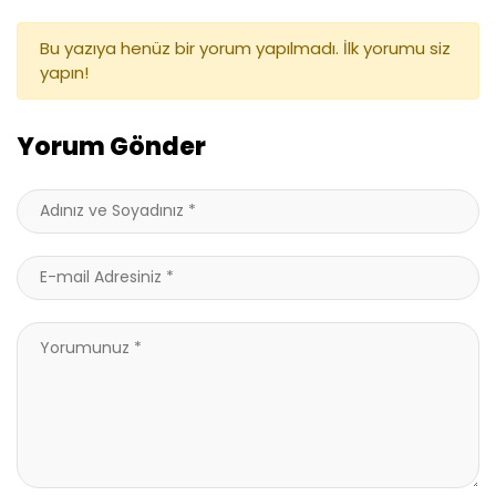
Bu yazıya henüz bir yorum yapılmadı. İlk yorumu siz
yapın!
Yorum Gönder