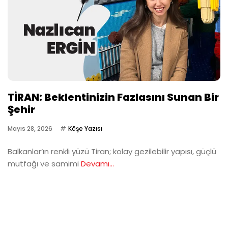
TİRAN: Beklentinizin Fazlasını Sunan Bir
Şehir
Mayıs 28, 2026
Köşe Yazısı
Balkanlar’ın renkli yüzü Tiran; kolay gezilebilir yapısı, güçlü
mutfağı ve samimi
Devamı...