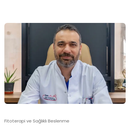
Fitoterapi ve Sağlıklı Beslenme