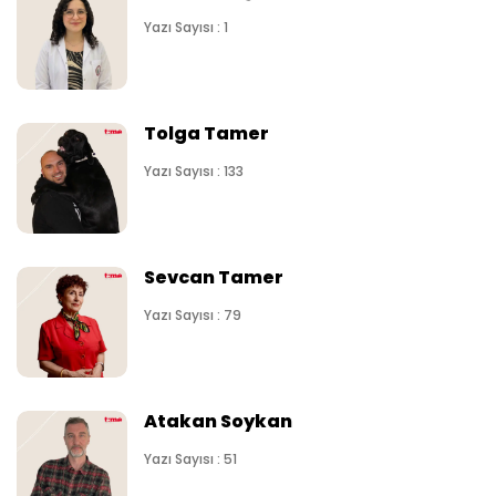
Yazı Sayısı : 1
Tolga Tamer
Yazı Sayısı : 133
Sevcan Tamer
Yazı Sayısı : 79
Atakan Soykan
Yazı Sayısı : 51