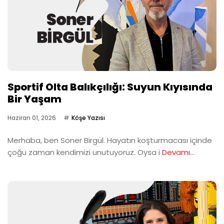
Sportif Olta Balıkçılığı: Suyun Kıyısında
Bir Yaşam
Haziran 01, 2026
Köşe Yazısı
Merhaba, ben Soner Birgül. Hayatın koşturmacası içinde
çoğu zaman kendimizi unutuyoruz. Oysa i
Devamı...