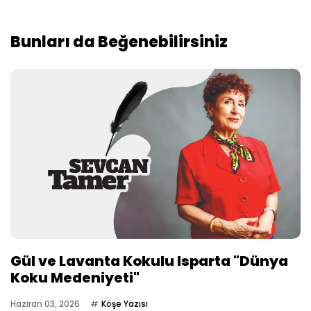
Bunları da Beğenebilirsiniz
Gül ve Lavanta Kokulu Isparta "Dünya
Koku Medeniyeti"
Haziran 03, 2026
Köşe Yazısı