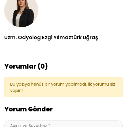
Uzm. Odyolog Ezgi Yılmaztürk Uğraş
Yorumlar (0)
Bu yazıya henüz bir yorum yapılmadı. İlk yorumu siz
yapın!
Yorum Gönder