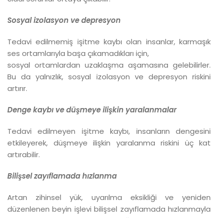
Sosyal izolasyon ve depresyon
Tedavi edilmemiş işitme kaybı olan insanlar, karmaşık
ses ortamlarıyla başa çıkamadıkları için,
sosyal ortamlardan uzaklaşma aşamasına gelebilirler.
Bu da yalnızlık, sosyal izolasyon ve depresyon riskini
artırır.
Denge kaybı ve düşmeye ilişkin yaralanmalar
Tedavi edilmeyen işitme kaybı, insanların dengesini
etkileyerek, düşmeye ilişkin yaralanma riskini üç kat
artırabilir.
Bilişsel zayıflamada hızlanma
Artan zihinsel yük, uyarılma eksikliği ve yeniden
düzenlenen beyin işlevi bilişsel zayıflamada hızlanmayla