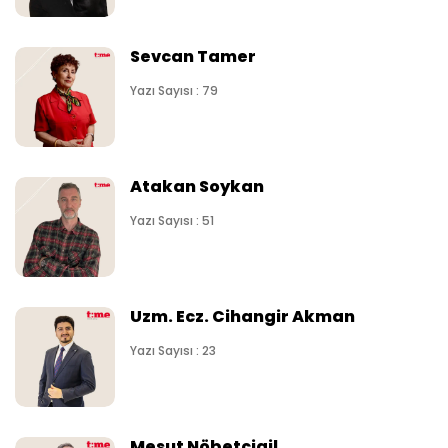
Sevcan Tamer
Yazı Sayısı : 79
Atakan Soykan
Yazı Sayısı : 51
Uzm. Ecz. Cihangir Akman
Yazı Sayısı : 23
Mesut Nöbetçigil