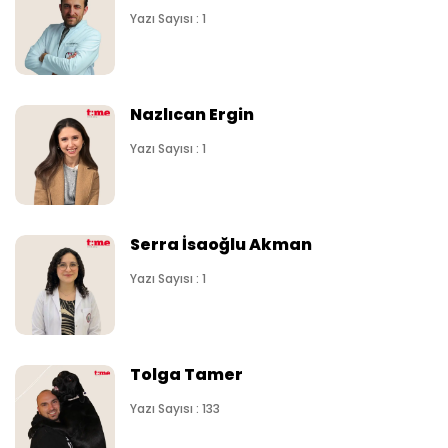
Yazı Sayısı : 1
Nazlıcan Ergin
Yazı Sayısı : 1
Serra İsaoğlu Akman
Yazı Sayısı : 1
Tolga Tamer
Yazı Sayısı : 133