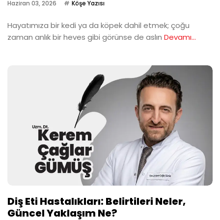
Haziran 03, 2026
Köşe Yazısı
Hayatımıza bir kedi ya da köpek dahil etmek; çoğu
zaman anlık bir heves gibi görünse de aslın
Devamı...
Diş Eti Hastalıkları: Belirtileri Neler,
Güncel Yaklaşım Ne?