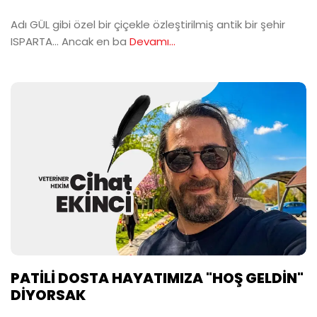
Adı GÜL gibi özel bir çiçekle özleştirilmiş antik bir şehir
ISPARTA… Ancak en ba
Devamı...
PATİLİ DOSTA HAYATIMIZA "HOŞ GELDİN"
DİYORSAK