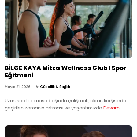
BİLGE KAYA Mitza Wellness Club I Spor
Eğitmeni
Mayıs 21, 2026
Güzellik & Sağlık
Uzun saatler masa başında çalışmak, ekran karşısında
geçirilen zamanın artması ve yaşantımızda
Devamı...