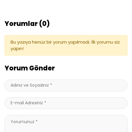
Yorumlar (0)
Bu yazıya henüz bir yorum yapılmadı. İlk yorumu siz
yapın!
Yorum Gönder