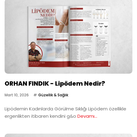
ORHAN FINDIK - Lipödem Nedir?
Mart 10, 2026
Güzellik & Sağlık
Lipödemin Kadınlarda Görülme Sıklığı Lipödem özellikle
ergenlikten itibaren kendini g&o
Devamı...