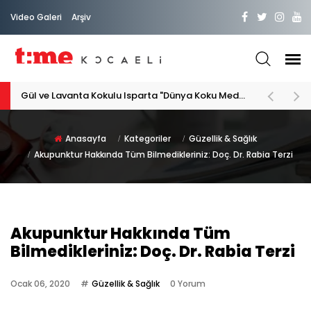
Video Galeri
Arşiv
Gül ve Lavanta Kokulu Isparta "Dünya Koku Medeniyeti"
Anasayfa
Kategoriler
Güzellik & Sağlık
Akupunktur Hakkında Tüm Bilmedikleriniz: Doç. Dr. Rabia Terzi
Akupunktur Hakkında Tüm
Bilmedikleriniz: Doç. Dr. Rabia Terzi
Ocak 06, 2020
Güzellik & Sağlık
0 Yorum