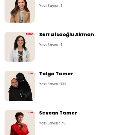
Yazı Sayısı : 1
Serra İsaoğlu Akman
Yazı Sayısı : 1
Tolga Tamer
Yazı Sayısı : 133
Sevcan Tamer
Yazı Sayısı : 79