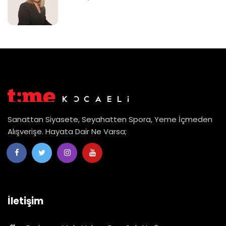
Sanattan Siyasete, Seyahatten Spora, Yeme İçmeden
Alışverişe. Hayata Dair Ne Varsa;
İletişim