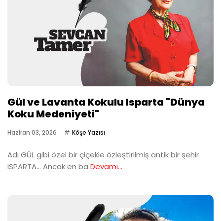
Gül ve Lavanta Kokulu Isparta "Dünya
Koku Medeniyeti"
Haziran 03, 2026
Köşe Yazısı
Adı GÜL gibi özel bir çiçekle özleştirilmiş antik bir şehir
ISPARTA… Ancak en ba
Devamı...