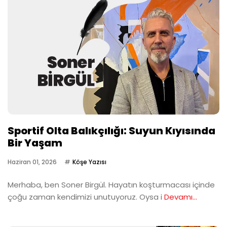
Sportif Olta Balıkçılığı: Suyun Kıyısında
Bir Yaşam
Haziran 01, 2026
Köşe Yazısı
Merhaba, ben Soner Birgül. Hayatın koşturmacası içinde
çoğu zaman kendimizi unutuyoruz. Oysa i
Devamı...