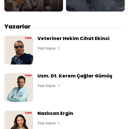
Yazarlar
Veteriner Hekim Cihat Ekinci
Yazı Sayısı : 1
Uzm. Dt. Kerem Çağlar Gümüş
Yazı Sayısı : 1
Nazlıcan Ergin
Yazı Sayısı : 1