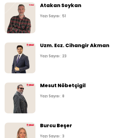
Atakan Soykan
Yazı Sayısı : 51
Uzm. Ecz. Cihangir Akman
Yazı Sayısı : 23
Mesut Nöbetçigil
Yazı Sayısı : 8
Burcu Beşer
Yazı Sayısı : 3