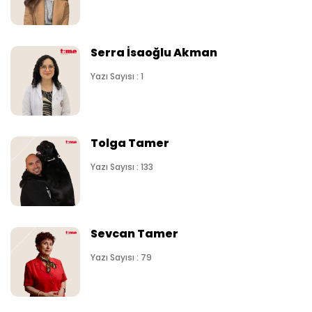
Serra İsaoğlu Akman
Yazı Sayısı : 1
Tolga Tamer
Yazı Sayısı : 133
Sevcan Tamer
Yazı Sayısı : 79