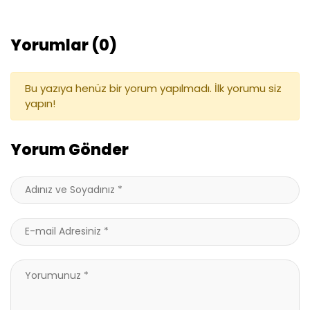
Yorumlar (0)
Bu yazıya henüz bir yorum yapılmadı. İlk yorumu siz
yapın!
Yorum Gönder