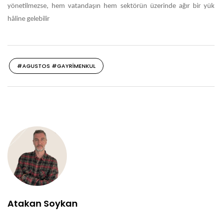
yönetilmezse, hem vatandaşın hem sektörün üzerinde ağır bir yük
hâline gelebilir
#AGUSTOS #GAYRIMENKUL
Atakan Soykan