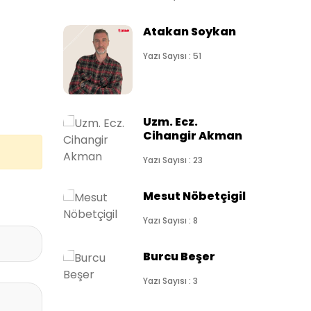
Atakan Soykan
Yazı Sayısı : 51
Uzm. Ecz.
Cihangir Akman
Yazı Sayısı : 23
Mesut Nöbetçigil
Yazı Sayısı : 8
Burcu Beşer
Yazı Sayısı : 3