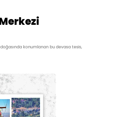
Merkezi
z doğasında konumlanan bu devasa tesis,