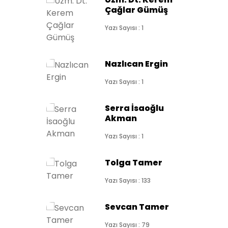
Çağlar Gümüş
Yazı Sayısı : 1
Nazlıcan Ergin
Yazı Sayısı : 1
Serra İsaoğlu
Akman
Yazı Sayısı : 1
Tolga Tamer
Yazı Sayısı : 133
Sevcan Tamer
Yazı Sayısı : 79