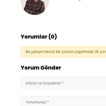
Yorumlar (0)
Bu yazıya henüz bir yorum yapılmadı. İlk yo
Yorum Gönder