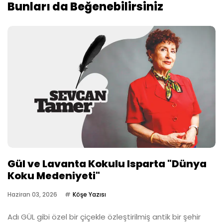
Bunları da Beğenebilirsiniz
Gül ve Lavanta Kokulu Isparta "Dünya
Koku Medeniyeti"
Haziran 03, 2026
Köşe Yazısı
Adı GÜL gibi özel bir çiçekle özleştirilmiş antik bir şehir