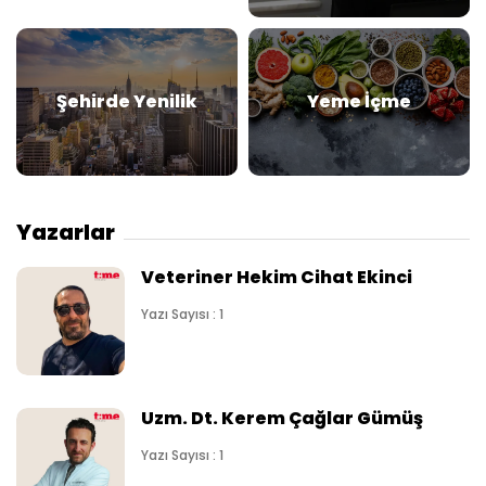
Şehirde Yenilik
Yeme İçme
Yazarlar
Veteriner Hekim Cihat Ekinci
Yazı Sayısı : 1
Uzm. Dt. Kerem Çağlar Gümüş
Yazı Sayısı : 1