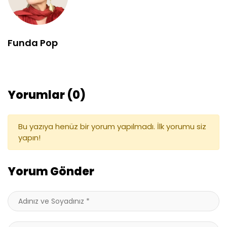
Funda Pop
Yorumlar (0)
Bu yazıya henüz bir yorum yapılmadı. İlk yorumu siz
yapın!
Yorum Gönder