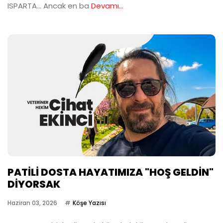
ISPARTA… Ancak en ba
Devamı...
PATİLİ DOSTA HAYATIMIZA "HOŞ GELDİN"
DİYORSAK
Haziran 03, 2026
Köşe Yazısı