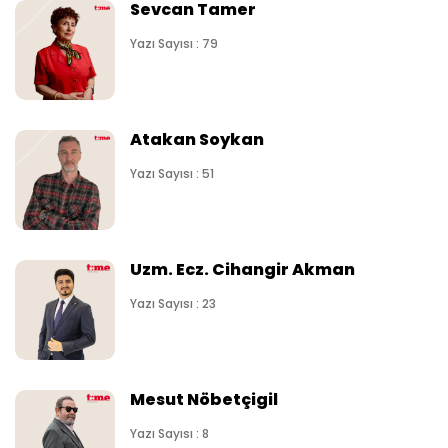
Sevcan Tamer
Yazı Sayısı : 79
Atakan Soykan
Yazı Sayısı : 51
Uzm. Ecz. Cihangir Akman
Yazı Sayısı : 23
Mesut Nöbetçigil
Yazı Sayısı : 8