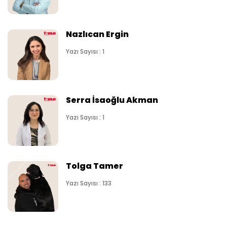
Nazlıcan Ergin
Yazı Sayısı : 1
Serra İsaoğlu Akman
Yazı Sayısı : 1
Tolga Tamer
Yazı Sayısı : 133