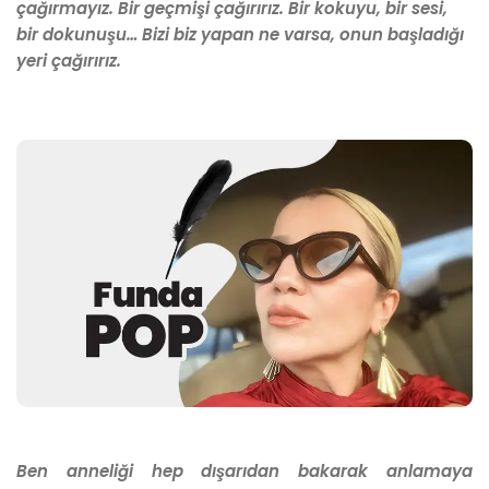
çağırmayız. Bir geçmişi çağırırız. Bir kokuyu, bir sesi,
bir dokunuşu… Bizi biz yapan ne varsa, onun başladığı
yeri çağırırız.
Ben anneliği hep dışarıdan bakarak anlamaya