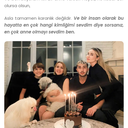
olursa olsun,
Asla tamamen karanlık değildir.
Ve bir insan olarak bu
hayatta en çok hangi kimliğimi sevdim diye sorsanız,
en çok anne olmayı sevdim ben.