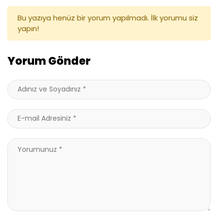
Bu yazıya henüz bir yorum yapılmadı. İlk yorumu siz
yapın!
Yorum Gönder