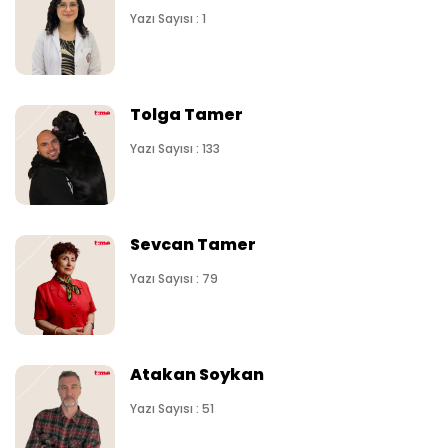
Yazı Sayısı : 1
Tolga Tamer
Yazı Sayısı : 133
Sevcan Tamer
Yazı Sayısı : 79
Atakan Soykan
Yazı Sayısı : 51