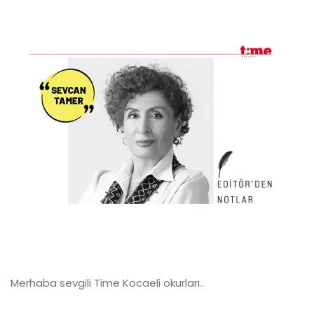
Merhaba sevgili Time Kocaeli okurları..