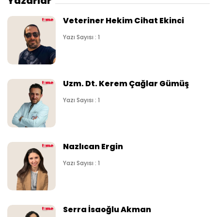
Yazarlar
Veteriner Hekim Cihat Ekinci
Yazı Sayısı : 1
Uzm. Dt. Kerem Çağlar Gümüş
Yazı Sayısı : 1
Nazlıcan Ergin
Yazı Sayısı : 1
Serra İsaoğlu Akman