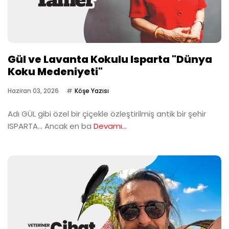
Gül ve Lavanta Kokulu Isparta "Dünya
Koku Medeniyeti"
Haziran 03, 2026
Köşe Yazısı
Adı GÜL gibi özel bir çiçekle özleştirilmiş antik bir şehir
ISPARTA… Ancak en ba
Devamı...