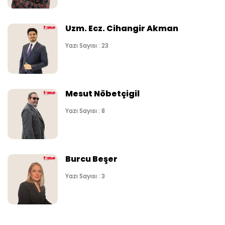
Uzm. Ecz. Cihangir Akman
Yazı Sayısı : 23
Mesut Nöbetçigil
Yazı Sayısı : 8
Burcu Beşer
Yazı Sayısı : 3