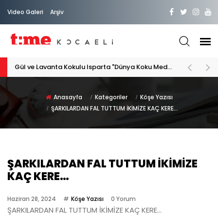
Video Galeri
Arşiv
Gül ve Lavanta Kokulu Isparta "Dünya Koku Medeniyeti"
Anasayfa
Kategoriler
Köşe Yazısı
ŞARKILARDAN FAL TUTTUM İKİMİZE KAÇ KERE…
ŞARKILARDAN FAL TUTTUM İKİMİZE
KAÇ KERE…
Haziran 28, 2024
Köşe Yazısı
0 Yorum
ŞARKILARDAN FAL TUTTUM İKİMİZE KAÇ KERE…