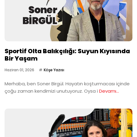
Sportif Olta Balıkçılığı: Suyun Kıyısında
Bir Yaşam
Haziran 01, 2026
Köşe Yazısı
Merhaba, ben Soner Birgül. Hayatın koşturmacası içinde
çoğu zaman kendimizi unutuyoruz. Oysa i
Devamı...