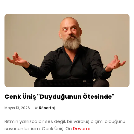
Cenk Üniş "Duyduğunun Ötesinde"
Mayıs 13, 2026
Röportaj
Ritmin yalnızca bir ses değil, bir varoluş biçimi olduğunu
savunan bir isim: Cenk Üniş. On
Devamı...