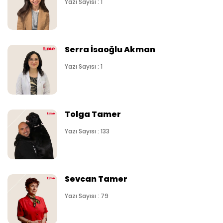
Yazı Sayısı : 1
Serra İsaoğlu Akman
Yazı Sayısı : 1
Tolga Tamer
Yazı Sayısı : 133
Sevcan Tamer
Yazı Sayısı : 79