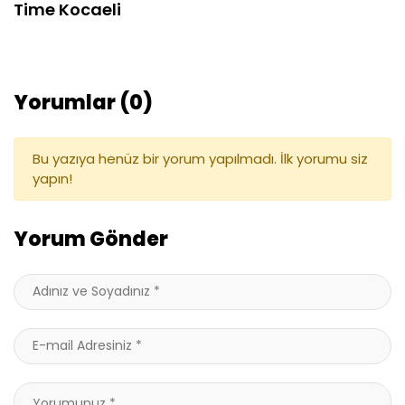
Time Kocaeli
Yorumlar (0)
Bu yazıya henüz bir yorum yapılmadı. İlk yorumu siz
yapın!
Yorum Gönder