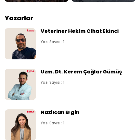
Yazarlar
Veteriner Hekim Cihat Ekinci
Yazı Sayısı : 1
Uzm. Dt. Kerem Çağlar Gümüş
Yazı Sayısı : 1
Nazlıcan Ergin
Yazı Sayısı : 1