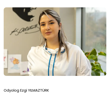
Odyolog Ezgi YILMAZTÜRK