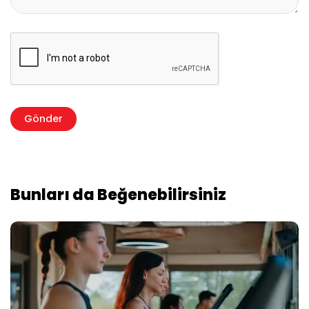
Bunları da Beğenebilirsiniz