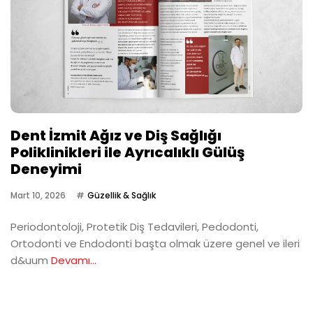
Dent İzmit Ağız ve Diş Sağlığı
Poliklinikleri ile Ayrıcalıklı Gülüş
Deneyimi
Mart 10, 2026
Güzellik & Sağlık
Periodontoloji, Protetik Diş Tedavileri, Pedodonti,
Ortodonti ve Endodonti başta olmak üzere genel ve ileri
d&uum
Devamı...