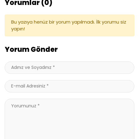
Yorumlar (0)
Bu yazıya henüz bir yorum yapılmadı. İlk yorumu siz
yapın!
Yorum Gönder