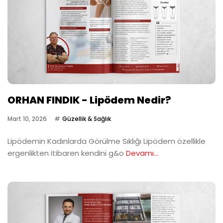
ORHAN FINDIK - Lipödem Nedir?
Mart 10, 2026
Güzellik & Sağlık
Lipödemin Kadınlarda Görülme Sıklığı Lipödem özellikle
ergenlikten itibaren kendini g&o
Devamı...