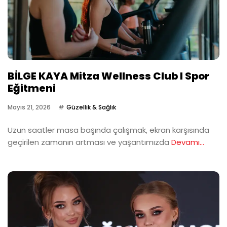
BİLGE KAYA Mitza Wellness Club I Spor
Eğitmeni
Mayıs 21, 2026
Güzellik & Sağlık
Uzun saatler masa başında çalışmak, ekran karşısında
geçirilen zamanın artması ve yaşantımızda
Devamı...