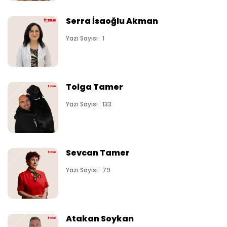
Serra İsaoğlu Akman
Yazı Sayısı : 1
Tolga Tamer
Yazı Sayısı : 133
Sevcan Tamer
Yazı Sayısı : 79
Atakan Soykan