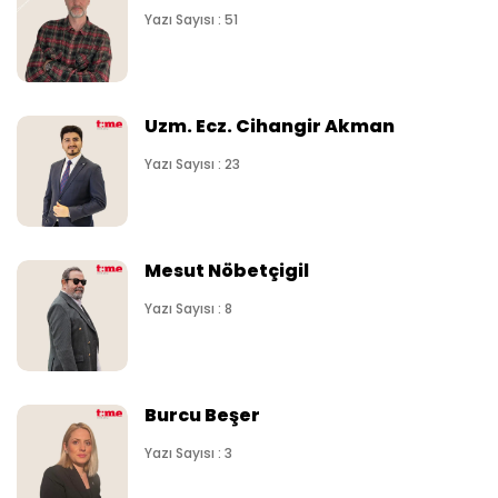
Yazı Sayısı : 51
Uzm. Ecz. Cihangir Akman
Yazı Sayısı : 23
Mesut Nöbetçigil
Yazı Sayısı : 8
Burcu Beşer
Yazı Sayısı : 3