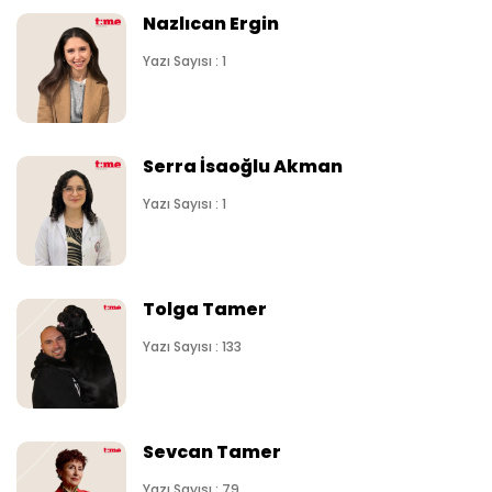
Nazlıcan Ergin
Yazı Sayısı : 1
Serra İsaoğlu Akman
Yazı Sayısı : 1
Tolga Tamer
Yazı Sayısı : 133
Sevcan Tamer
Yazı Sayısı : 79