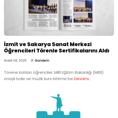
İzmit ve Sakarya Sanat Merkezi
Öğrencileri Törenle Sertifikalarını Aldı
Aralık 08, 2025
Gündem
Törene katılan öğrenciler, Millî Eğitim Bakanlığı (MEB)
onaylı bale ve müzik kurs bitirme be
Devamı...