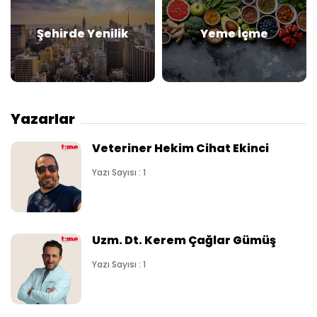
Şehirde Yenilik
Yeme İçme
Yazarlar
Veteriner Hekim Cihat Ekinci
Yazı Sayısı : 1
Uzm. Dt. Kerem Çağlar Gümüş
Yazı Sayısı : 1