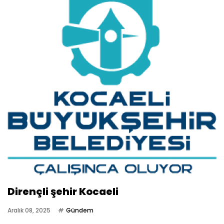
Dirençli şehir Kocaeli
Aralık 08, 2025
Gündem