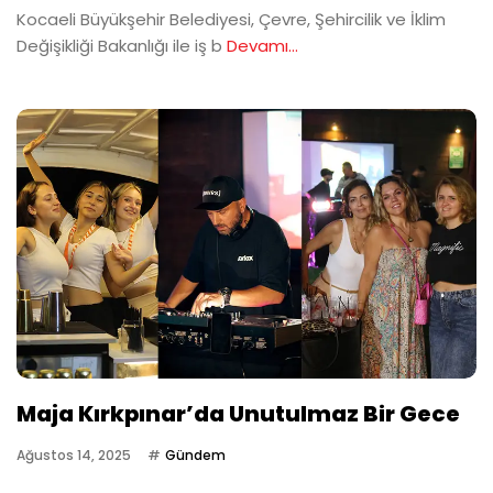
Kocaeli Büyükşehir Belediyesi, Çevre, Şehircilik ve İklim
Değişikliği Bakanlığı ile iş b
Devamı...
Maja Kırkpınar’da Unutulmaz Bir Gece
Ağustos 14, 2025
Gündem