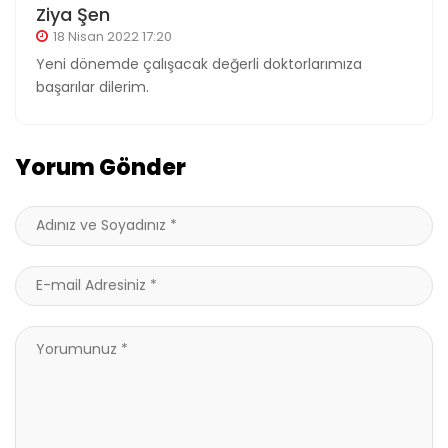
Ziya Şen
18 Nisan 2022 17:20
Yeni dönemde çalışacak değerli doktorlarımıza
başarılar dilerim.
Yorum Gönder