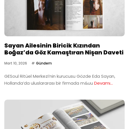
Sayan Ailesinin Biricik Kızından
Boğaz’da Göz Kamaştıran Nişan Daveti
Mart 10, 2026
Gündem
GESoul Ritüel Merkezi’nin kurucusu Gözde Eda Sayan,
Hollanda’da uluslararası bir firmada m&uu
Devamı...