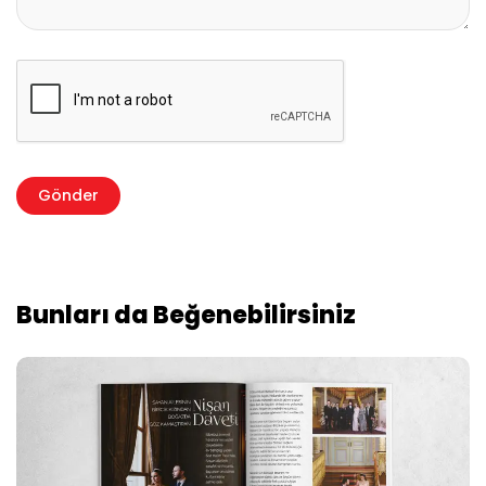
Bunları da Beğenebilirsiniz