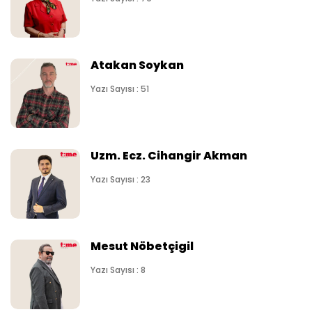
Atakan Soykan
Yazı Sayısı : 51
Uzm. Ecz. Cihangir Akman
Yazı Sayısı : 23
Mesut Nöbetçigil
Yazı Sayısı : 8