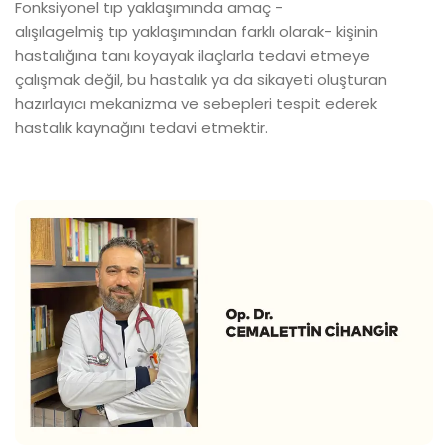
Fonksiyonel tıp yaklaşımında amaç -
alışılagelmiş tıp yaklaşımından farklı olarak- kişinin
hastalığına tanı koyayak ilaçlarla tedavi etmeye
çalışmak değil, bu hastalık ya da sikayeti oluşturan
hazırlayıcı mekanizma ve sebepleri tespit ederek
hastalık kaynağını tedavi etmektir.