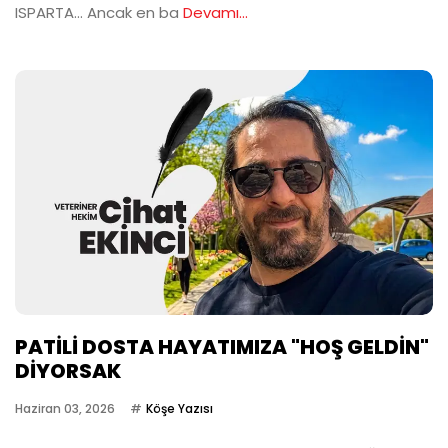
ISPARTA… Ancak en ba
Devamı...
PATİLİ DOSTA HAYATIMIZA "HOŞ GELDİN"
DİYORSAK
Haziran 03, 2026
Köşe Yazısı