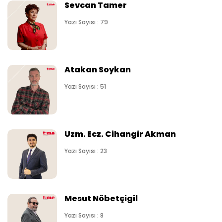
Sevcan Tamer
Yazı Sayısı : 79
Atakan Soykan
Yazı Sayısı : 51
Uzm. Ecz. Cihangir Akman
Yazı Sayısı : 23
Mesut Nöbetçigil
Yazı Sayısı : 8