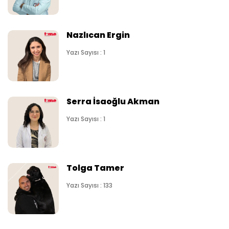
Nazlıcan Ergin
Yazı Sayısı : 1
Serra İsaoğlu Akman
Yazı Sayısı : 1
Tolga Tamer
Yazı Sayısı : 133