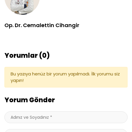
Op. Dr. Cemalettin Cihangir
Yorumlar (0)
Bu yazıya henüz bir yorum yapılmadı. İlk yorumu siz
yapın!
Yorum Gönder