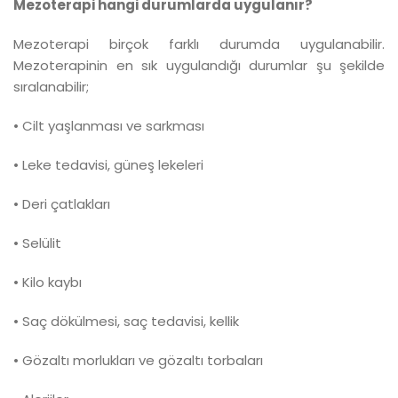
Mezoterapi hangi durumlarda uygulanır?
Mezoterapi birçok farklı durumda uygulanabilir.
Mezoterapinin en sık uygulandığı durumlar şu şekilde
sıralanabilir;
• Cilt yaşlanması ve sarkması
• Leke tedavisi, güneş lekeleri
• Deri çatlakları
• Selülit
• Kilo kaybı
• Saç dökülmesi, saç tedavisi, kellik
• Gözaltı morlukları ve gözaltı torbaları