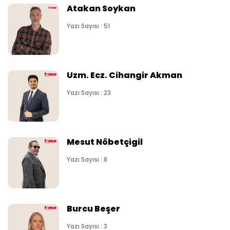
Atakan Soykan
Yazı Sayısı : 51
Uzm. Ecz. Cihangir Akman
Yazı Sayısı : 23
Mesut Nöbetçigil
Yazı Sayısı : 8
Burcu Beşer
Yazı Sayısı : 3