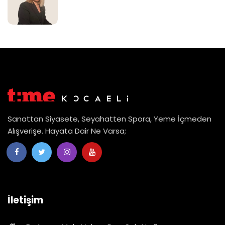
Sanattan Siyasete, Seyahatten Spora, Yeme İçmeden
Alışverişe. Hayata Dair Ne Varsa;
İletişim