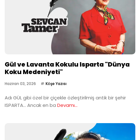
Gül ve Lavanta Kokulu Isparta "Dünya
Koku Medeniyeti"
Haziran 03, 2026
Köşe Yazısı
Adı GÜL gibi özel bir çiçekle özleştirilmiş antik bir şehir
ISPARTA… Ancak en ba
Devamı...