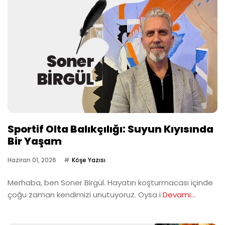
Sportif Olta Balıkçılığı: Suyun Kıyısında
Bir Yaşam
Haziran 01, 2026
Köşe Yazısı
Merhaba, ben Soner Birgül. Hayatın koşturmacası içinde
çoğu zaman kendimizi unutuyoruz. Oysa i
Devamı...