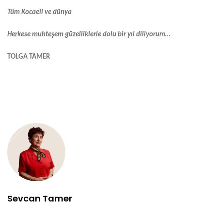
Tüm Kocaeli ve dünya
Herkese muhteşem güzelliklerle dolu bir yıl diliyorum…
TOLGA TAMER
Sevcan Tamer