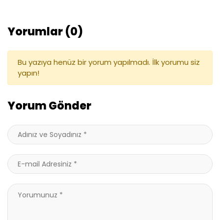
Yorumlar (0)
Bu yazıya henüz bir yorum yapılmadı. İlk yorumu siz
yapın!
Yorum Gönder