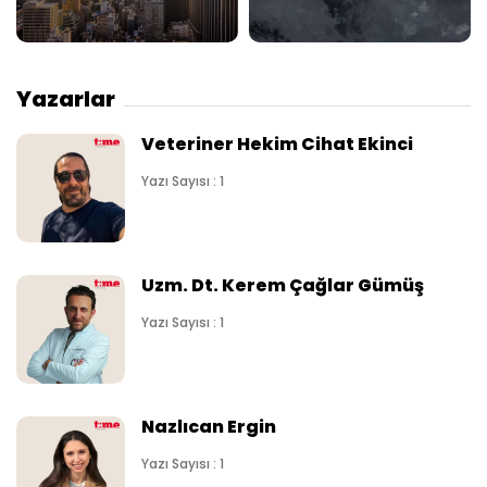
Yazarlar
Veteriner Hekim Cihat Ekinci
Yazı Sayısı : 1
Uzm. Dt. Kerem Çağlar Gümüş
Yazı Sayısı : 1
Nazlıcan Ergin
Yazı Sayısı : 1