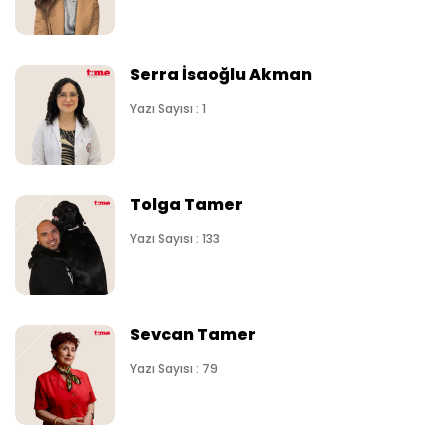
Serra İsaoğlu Akman
Yazı Sayısı : 1
Tolga Tamer
Yazı Sayısı : 133
Sevcan Tamer
Yazı Sayısı : 79