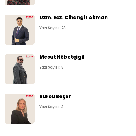
Uzm. Ecz. Cihangir Akman
Yazı Sayısı : 23
Mesut Nöbetçigil
Yazı Sayısı : 8
Burcu Beşer
Yazı Sayısı : 3