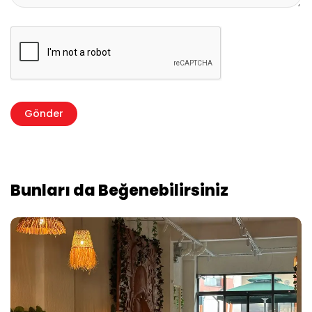
Bunları da Beğenebilirsiniz