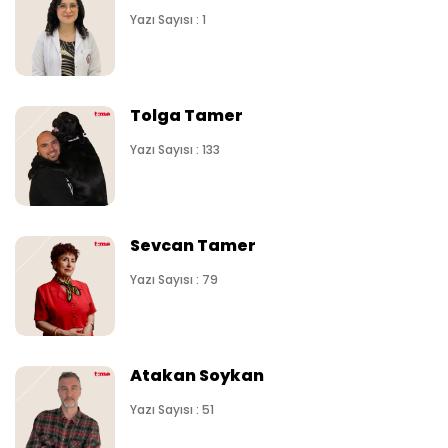
Yazı Sayısı : 1
Tolga Tamer
Yazı Sayısı : 133
Sevcan Tamer
Yazı Sayısı : 79
Atakan Soykan
Yazı Sayısı : 51