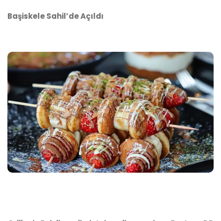
Başiskele Sahil’de Açıldı