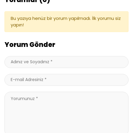
Bu yazıya henüz bir yorum yapılmadı. İlk yorumu siz
yapın!
Yorum Gönder