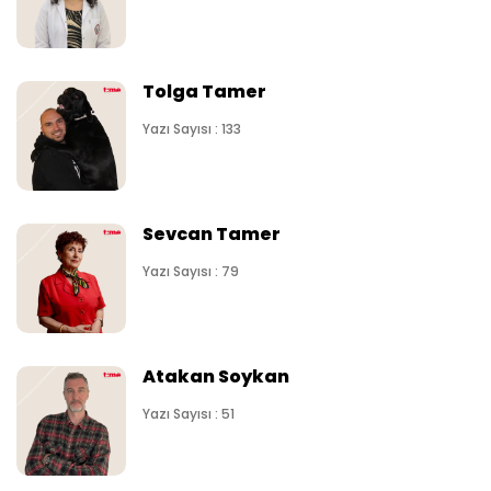
Tolga Tamer
Yazı Sayısı : 133
Sevcan Tamer
Yazı Sayısı : 79
Atakan Soykan
Yazı Sayısı : 51