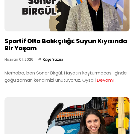
Sportif Olta Balıkçılığı: Suyun Kıyısında
Bir Yaşam
Haziran 01, 2026
Köşe Yazısı
Merhaba, ben Soner Birgül. Hayatın koşturmacası içinde
çoğu zaman kendimizi unutuyoruz. Oysa i
Devamı...