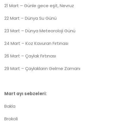
21 Mart – Günle gece eşit, Nevruz
22 Mart – Dünya Su Günü
23 Mart – Dünya Meteoroloji Günü
24 Mart – Koz Kavuran Fırtınası
26 Mart – Çaylak Fırtınası
29 Mart – Çaylakların Gelme Zamanı
Mart ayı sebzeleri:
Bakla
Brokoli