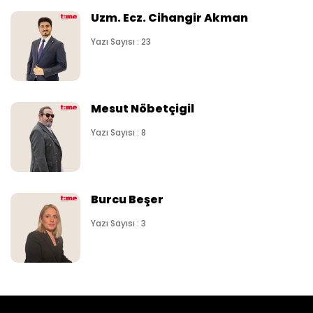
Uzm. Ecz. Cihangir Akman
Yazı Sayısı : 23
Mesut Nöbetçigil
Yazı Sayısı : 8
Burcu Beşer
Yazı Sayısı : 3