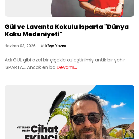
Gül ve Lavanta Kokulu Isparta "Dünya
Koku Medeniyeti"
Haziran 03, 2026
Köşe Yazısı
Adı GÜL gibi özel bir çiçekle özleştirilmiş antik bir şehir
ISPARTA… Ancak en ba
Devamı...