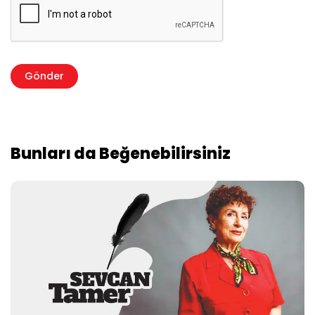
Bunları da Beğenebilirsiniz