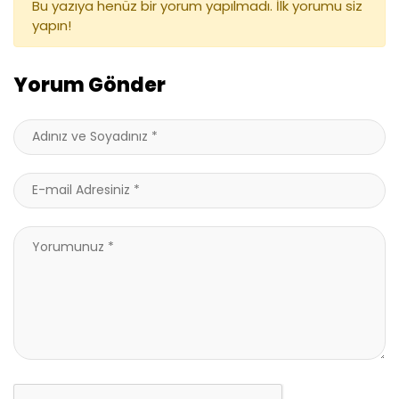
Bu yazıya henüz bir yorum yapılmadı. İlk yorumu siz
yapın!
Yorum Gönder