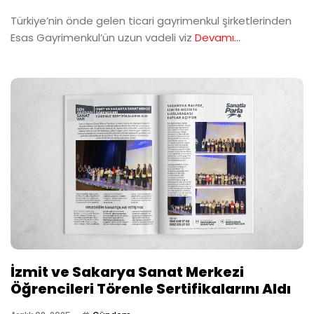
Türkiye’nin önde gelen ticari gayrimenkul şirketlerinden
Esas Gayrimenkul’ün uzun vadeli viz
Devamı...
İzmit ve Sakarya Sanat Merkezi
Öğrencileri Törenle Sertifikalarını Aldı