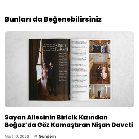
Bunları da Beğenebilirsiniz
Sayan Ailesinin Biricik Kızından
Boğaz’da Göz Kamaştıran Nişan Daveti
Mart 10, 2026
Gündem