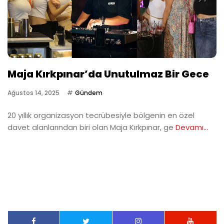
Maja Kırkpınar’da Unutulmaz Bir Gece
Ağustos 14, 2025
Gündem
20 yıllık organizasyon tecrübesiyle bölgenin en özel
davet alanlarından biri olan Maja Kırkpınar, ge
Devamı...