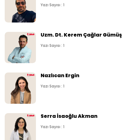
Yazı Sayısı : 1
Uzm. Dt. Kerem Çağlar Gümüş
Yazı Sayısı : 1
Nazlıcan Ergin
Yazı Sayısı : 1
Serra İsaoğlu Akman
Yazı Sayısı : 1