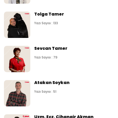
Tolga Tamer
Yazı Sayısı : 133
Sevcan Tamer
Yazı Sayısı : 79
Atakan Soykan
Yazı Sayısı : 51
Uzm. Ecz. Cihangir Akman