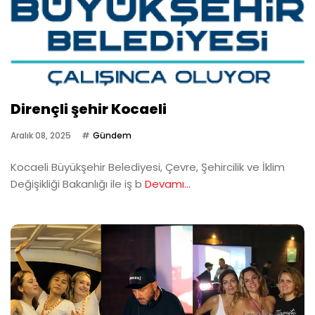
Dirençli şehir Kocaeli
Aralık 08, 2025
Gündem
Kocaeli Büyükşehir Belediyesi, Çevre, Şehircilik ve İklim
Değişikliği Bakanlığı ile iş b
Devamı...