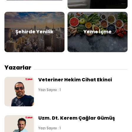
Şehirde Yenilik
Yeme İçme
Yazarlar
Veteriner Hekim Cihat Ekinci
Yazı Sayısı : 1
Uzm. Dt. Kerem Çağlar Gümüş
Yazı Sayısı : 1