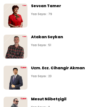
Sevcan Tamer
Yazı Sayısı : 79
Atakan Soykan
Yazı Sayısı : 51
Uzm. Ecz. Cihangir Akman
Yazı Sayısı : 23
Mesut Nöbetçigil