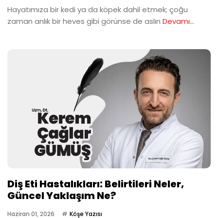
Hayatımıza bir kedi ya da köpek dahil etmek; çoğu
zaman anlık bir heves gibi görünse de aslın
Devamı...
Diş Eti Hastalıkları: Belirtileri Neler,
Güncel Yaklaşım Ne?
Haziran 01, 2026
Köşe Yazısı