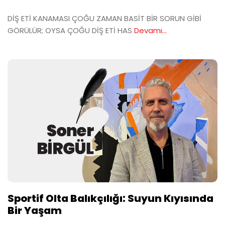
DİŞ ETİ KANAMASI ÇOĞU ZAMAN BASİT BİR SORUN GİBİ
GÖRÜLÜR; OYSA ÇOĞU DİŞ ETİ HAS
Devamı...
Sportif Olta Balıkçılığı: Suyun Kıyısında
Bir Yaşam