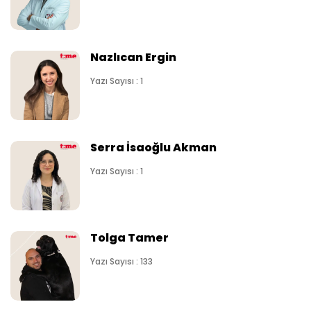
Nazlıcan Ergin
Yazı Sayısı : 1
Serra İsaoğlu Akman
Yazı Sayısı : 1
Tolga Tamer
Yazı Sayısı : 133