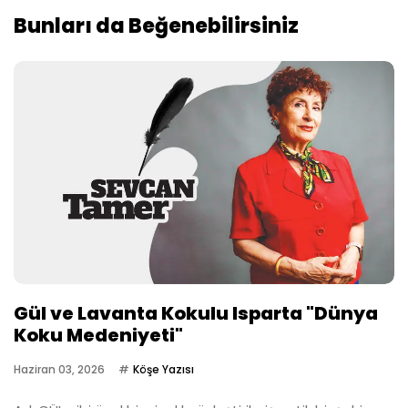
Bunları da Beğenebilirsiniz
Gül ve Lavanta Kokulu Isparta "Dünya
Koku Medeniyeti"
Haziran 03, 2026
Köşe Yazısı