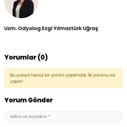
Uzm. Odyolog Ezgi Yılmaztürk Uğraş
Yorumlar (0)
Bu yazıya henüz bir yorum yapılmadı. İlk yorumu siz
yapın!
Yorum Gönder