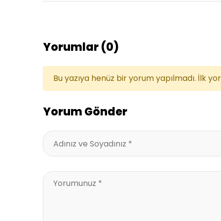
Yorumlar (0)
Bu yazıya henüz bir yorum yapılmadı. İlk yo
Yorum Gönder