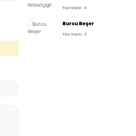
Yazı Sayısı : 8
Burcu Beşer
Yazı Sayısı : 3