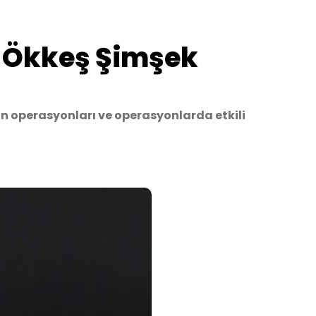
. Ökkeş Şimşek
n operasyonları ve operasyonlarda etkili