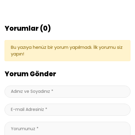
Yorumlar (0)
Bu yazıya henüz bir yorum yapılmadı. İlk yorumu siz
yapın!
Yorum Gönder