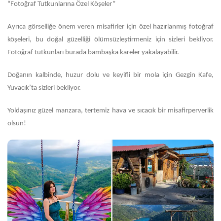
“Fotoğraf Tutkunlarına Özel Köşeler”
Ayrıca görselliğe önem veren misafirler için özel hazırlanmış fotoğraf
köşeleri, bu doğal güzelliği ölümsüzleştirmeniz için sizleri bekliyor.
Fotoğraf tutkunları burada bambaşka kareler yakalayabilir.
Doğanın kalbinde, huzur dolu ve keyifli bir mola için Gezgin Kafe,
Yuvacık’ta sizleri bekliyor.
Yoldaşınız güzel manzara, tertemiz hava ve sıcacık bir misafirperverlik
olsun!