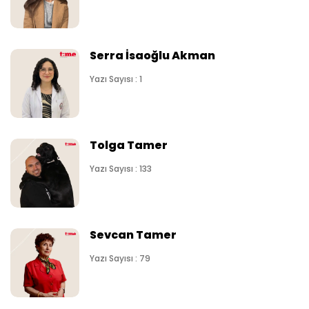
Serra İsaoğlu Akman
Yazı Sayısı : 1
Tolga Tamer
Yazı Sayısı : 133
Sevcan Tamer
Yazı Sayısı : 79