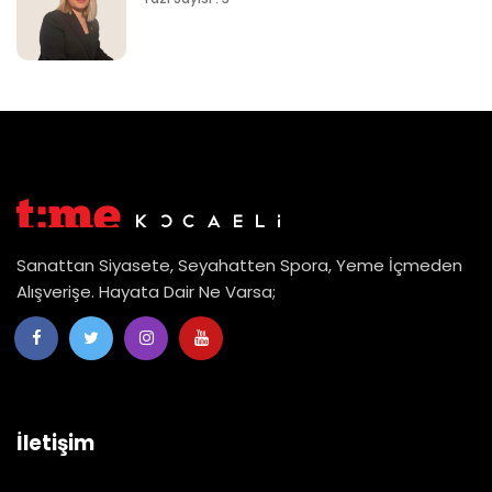
Sanattan Siyasete, Seyahatten Spora, Yeme İçmeden
Alışverişe. Hayata Dair Ne Varsa;
İletişim