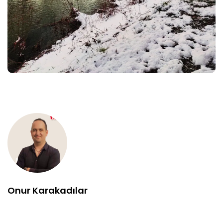
Onur Karakadılar