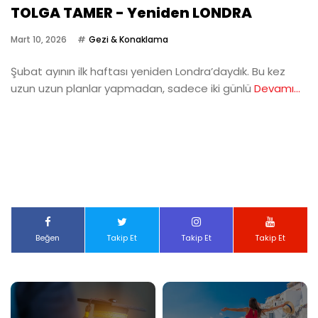
TOLGA TAMER - Yeniden LONDRA
Mart 10, 2026
Gezi & Konaklama
Şubat ayının ilk haftası yeniden Londra’daydık. Bu kez
uzun uzun planlar yapmadan, sadece iki günlü
Devamı...
Beğen
Takip Et
Takip Et
Takip Et