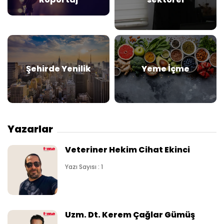
Şehirde Yenilik
Yeme İçme
Yazarlar
Veteriner Hekim Cihat Ekinci
Yazı Sayısı : 1
Uzm. Dt. Kerem Çağlar Gümüş