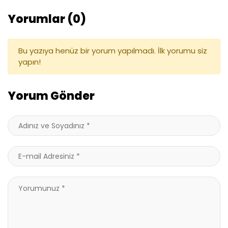
Yorumlar (0)
Bu yazıya henüz bir yorum yapılmadı. İlk yorumu siz
yapın!
Yorum Gönder