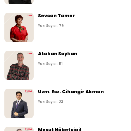
Sevcan Tamer
Yazı Sayısı : 79
Atakan Soykan
Yazı Sayısı : 51
Uzm. Ecz. Cihangir Akman
Yazı Sayısı : 23
Mesut Nöbetçigil