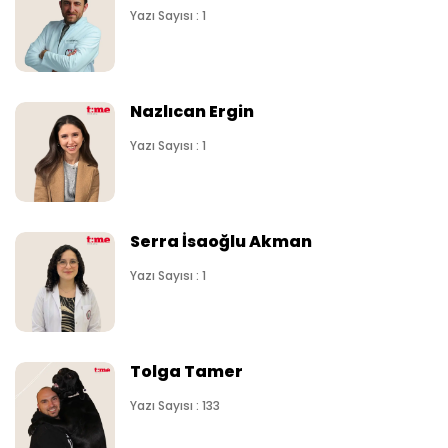
Yazı Sayısı : 1
Nazlıcan Ergin
Yazı Sayısı : 1
Serra İsaoğlu Akman
Yazı Sayısı : 1
Tolga Tamer
Yazı Sayısı : 133