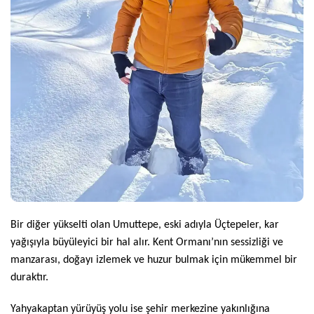
Bir diğer yükselti olan Umuttepe, eski adıyla Üçtepeler, kar
yağışıyla büyüleyici bir hal alır. Kent Ormanı’nın sessizliği ve
manzarası, doğayı izlemek ve huzur bulmak için mükemmel bir
duraktır.
Yahyakaptan yürüyüş yolu ise şehir merkezine yakınlığına