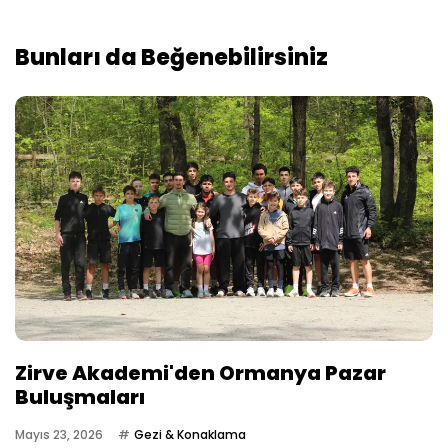
Bunları da Beğenebilirsiniz
Zirve Akademi'den Ormanya Pazar
Buluşmaları
Mayıs 23, 2026
Gezi & Konaklama