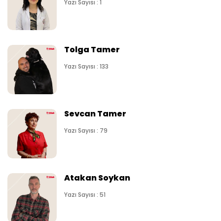
Yazı Sayısı : 1
Tolga Tamer
Yazı Sayısı : 133
Sevcan Tamer
Yazı Sayısı : 79
Atakan Soykan
Yazı Sayısı : 51