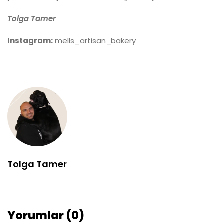
Tolga Tamer
Instagram:
mells_artisan_bakery
Tolga Tamer
Yorumlar (0)