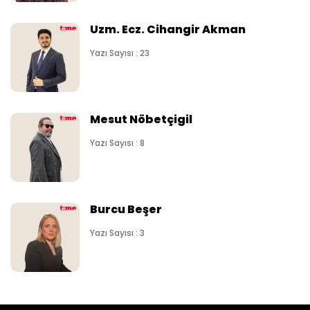
Uzm. Ecz. Cihangir Akman
Yazı Sayısı : 23
Mesut Nöbetçigil
Yazı Sayısı : 8
Burcu Beşer
Yazı Sayısı : 3