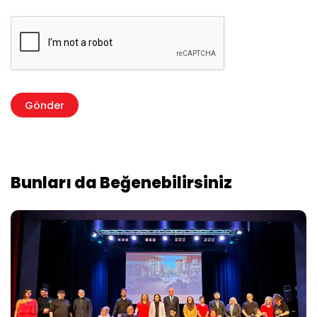
Bunları da Beğenebilirsiniz