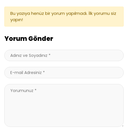
Bu yazıya henüz bir yorum yapılmadı. İlk yorumu siz
yapın!
Yorum Gönder