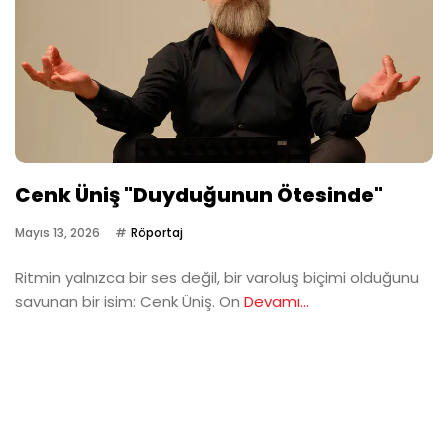
Cenk Üniş "Duyduğunun Ötesinde"
Mayıs 13, 2026
Röportaj
Ritmin yalnızca bir ses değil, bir varoluş biçimi olduğunu
savunan bir isim: Cenk Üniş. On
Devamı...