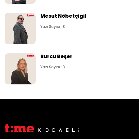
Mesut Nöbetçigil
Yazı Sayısı : 8
Burcu Beşer
Yazı Sayısı : 3