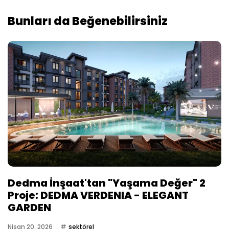
Bunları da Beğenebilirsiniz
Dedma İnşaat'tan "Yaşama Değer" 2
Proje: DEDMA VERDENIA - ELEGANT
GARDEN
Nisan 20, 2026
sektörel