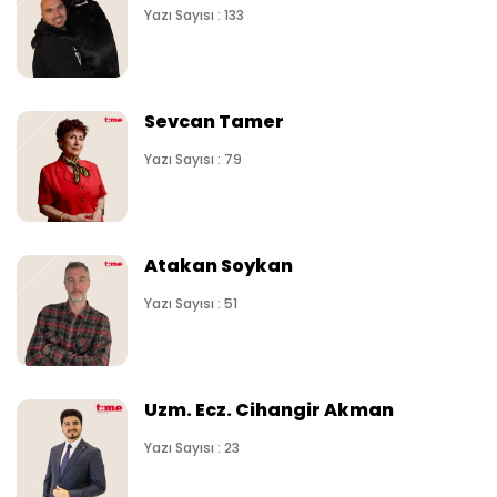
Yazı Sayısı : 133
Sevcan Tamer
Yazı Sayısı : 79
Atakan Soykan
Yazı Sayısı : 51
Uzm. Ecz. Cihangir Akman
Yazı Sayısı : 23