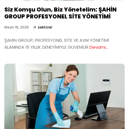
Siz Komşu Olun, Biz Yönetelim: ŞAHİN
GROUP PROFESYONEL SİTE YÖNETİMİ
Nisan 16, 2026
sektörel
ŞAHİN GROUP, PROFESYONEL SİTE VE AVM YÖNETİMİ
ALANINDA 16 YILLIK DENEYİMİYLE GÜVENİLİR
Devamı...