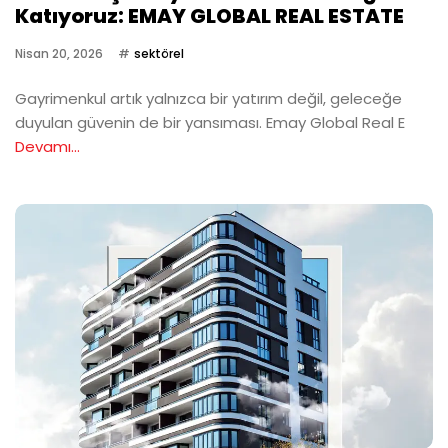
Katıyoruz: EMAY GLOBAL REAL ESTATE
Nisan 20, 2026
sektörel
Gayrimenkul artık yalnızca bir yatırım değil, geleceğe
duyulan güvenin de bir yansıması. Emay Global Real E
Devamı...