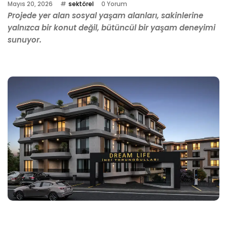
Mayıs 20, 2026
sektörel
0 Yorum
Projede yer alan sosyal yaşam alanları, sakinlerine
yalnızca bir konut değil, bütüncül bir yaşam deneyimi
sunuyor.