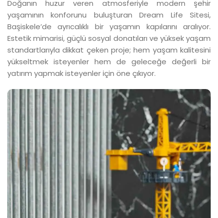
Doğanın huzur veren atmosferiyle modern şehir
yaşamının konforunu buluşturan Dream Life Sitesi,
Başiskele’de ayrıcalıklı bir yaşamın kapılarını aralıyor.
Estetik mimarisi, güçlü sosyal donatıları ve yüksek yaşam
standartlarıyla dikkat çeken proje; hem yaşam kalitesini
yükseltmek isteyenler hem de geleceğe değerli bir
yatırım yapmak isteyenler için öne çıkıyor.