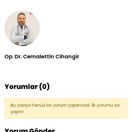
Op. Dr. Cemalettin Cihangir
Yorumlar (0)
Bu yazıya henüz bir yorum yapılmadı. İlk yorumu siz
yapın!
Yorum Gönder