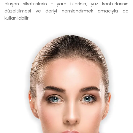
oluşan sikatrislerin - yara izlerinin, yüz konturlarının
düzeltilmesi ve deriyi nemlendirmek amacıyla da
kullanılabilir .