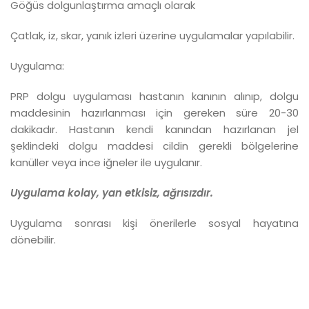
Göğüs dolgunlaştırma amaçlı olarak
Çatlak, iz, skar, yanık izleri üzerine uygulamalar yapılabilir.
Uygulama:
PRP dolgu uygulaması hastanın kanının alınıp, dolgu
maddesinin hazırlanması için gereken süre 20-30
dakikadır. Hastanın kendi kanından hazırlanan jel
şeklindeki dolgu maddesi cildin gerekli bölgelerine
kanüller veya ince iğneler ile uygulanır.
Uygulama kolay, yan etkisiz, ağrısızdır.
Uygulama sonrası kişi önerilerle sosyal hayatına
dönebilir.