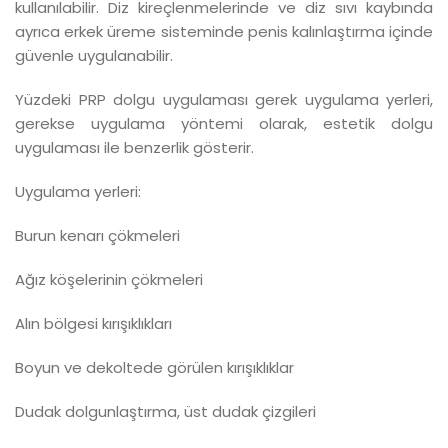
kullanılabilir. Diz kireçlenmelerinde ve diz sıvı kaybında
ayrıca erkek üreme sisteminde penis kalınlaştırma içinde
güvenle uygulanabilir.
Yüzdeki PRP dolgu uygulaması gerek uygulama yerleri,
gerekse uygulama yöntemi olarak, estetik dolgu
uygulaması ile benzerlik gösterir.
Uygulama yerleri:
Burun kenarı çökmeleri
Ağız köşelerinin çökmeleri
Alın bölgesi kırışıklıkları
Boyun ve dekoltede görülen kırışıklıklar
Dudak dolgunlaştırma, üst dudak çizgileri