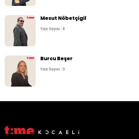
Mesut Nöbetçigil
Yazı Sayısı : 8
Burcu Beşer
Yazı Sayısı : 3