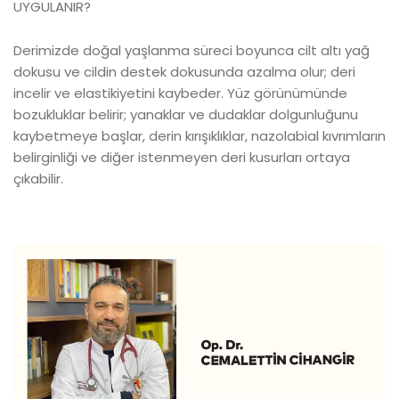
UYGULANIR?
Derimizde doğal yaşlanma süreci boyunca cilt altı yağ
dokusu ve cildin destek dokusunda azalma olur; deri
incelir ve elastikiyetini kaybeder. Yüz görünümünde
bozukluklar belirir; yanaklar ve dudaklar dolgunluğunu
kaybetmeye başlar, derin kırışıklıklar, nazolabial kıvrımların
belirginliği ve diğer istenmeyen deri kusurları ortaya
çıkabilir.