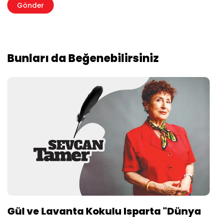
Bunları da Beğenebilirsiniz
Gül ve Lavanta Kokulu Isparta "Dünya