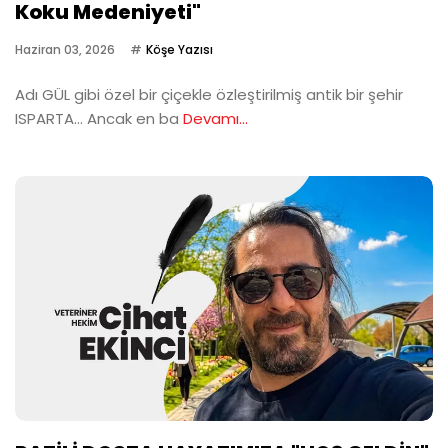
Koku Medeniyeti"
Haziran 03, 2026
Köşe Yazısı
Adı GÜL gibi özel bir çiçekle özleştirilmiş antik bir şehir
ISPARTA… Ancak en ba
Devamı...