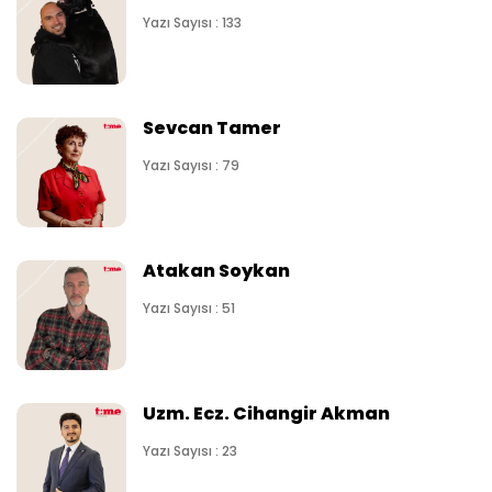
Yazı Sayısı : 133
Sevcan Tamer
Yazı Sayısı : 79
Atakan Soykan
Yazı Sayısı : 51
Uzm. Ecz. Cihangir Akman
Yazı Sayısı : 23