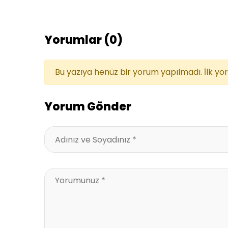
Yorumlar (0)
Bu yazıya henüz bir yorum yapılmadı. İlk yo
Yorum Gönder