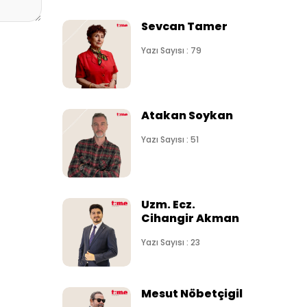
Sevcan Tamer
Yazı Sayısı : 79
Atakan Soykan
Yazı Sayısı : 51
Uzm. Ecz.
Cihangir Akman
Yazı Sayısı : 23
Mesut Nöbetçigil