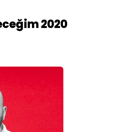
veceğim 2020