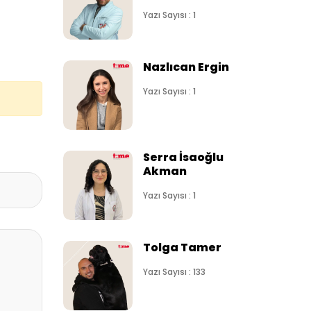
Yazı Sayısı : 1
Nazlıcan Ergin
Yazı Sayısı : 1
Serra İsaoğlu
Akman
Yazı Sayısı : 1
Tolga Tamer
Yazı Sayısı : 133