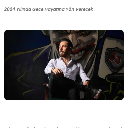
2024 Yılında Gece Hayatına Yön Verecek