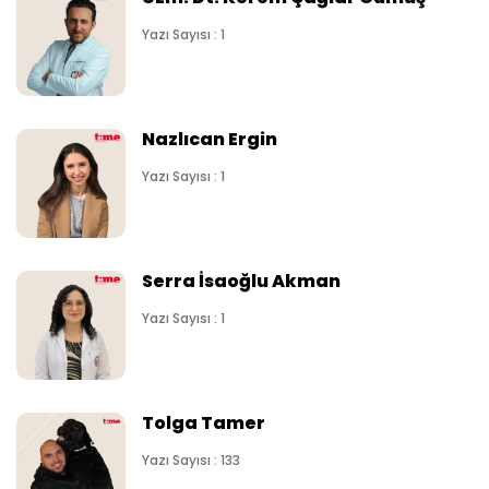
Yazı Sayısı : 1
Nazlıcan Ergin
Yazı Sayısı : 1
Serra İsaoğlu Akman
Yazı Sayısı : 1
Tolga Tamer
Yazı Sayısı : 133