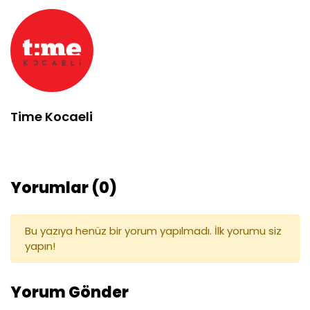
Time Kocaeli
Yorumlar (0)
Bu yazıya henüz bir yorum yapılmadı. İlk yorumu siz
yapın!
Yorum Gönder