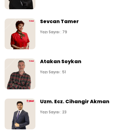
Sevcan Tamer
Yazı Sayısı : 79
Atakan Soykan
Yazı Sayısı : 51
Uzm. Ecz. Cihangir Akman
Yazı Sayısı : 23