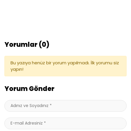
Yorumlar (0)
Bu yazıya henüz bir yorum yapılmadı. İlk yorumu siz
yapın!
Yorum Gönder