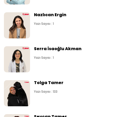
Nazlıcan Ergin
Yazı Sayısı : 1
Serra İsaoğlu Akman
Yazı Sayısı : 1
Tolga Tamer
Yazı Sayısı : 133
Sevcan Tamer