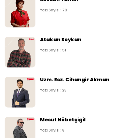
Yazı Sayısı : 79
Atakan Soykan
Yazı Sayısı : 51
Uzm. Ecz. Cihangir Akman
Yazı Sayısı : 23
Mesut Nöbetçigil
Yazı Sayısı : 8