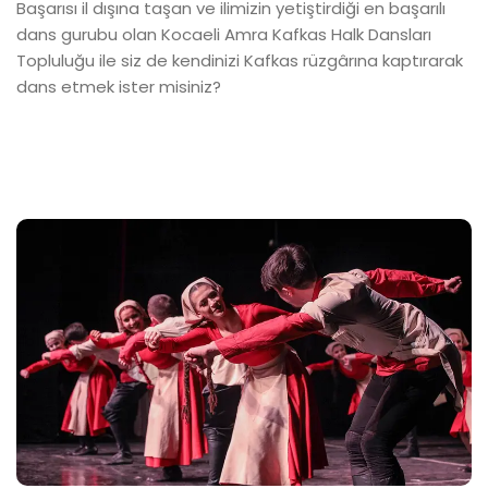
Başarısı il dışına taşan ve ilimizin yetiştirdiği en başarılı
dans gurubu olan Kocaeli Amra Kafkas Halk Dansları
Topluluğu ile siz de kendinizi Kafkas rüzgârına kaptırarak
dans etmek ister misiniz?