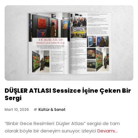
DÜŞLER ATLASI Sessizce İçine Çeken Bir
Sergi
Mart 10, 2026
Kültür & Sanat
“Binbir Gece Resimleri: Düşler Atlası” sergisi de tam
olarak böyle bir deneyim sunuyor; izleyici
Devamı...