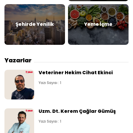
Şehirde Yenilik
Yeme İçme
Yazarlar
Veteriner Hekim Cihat Ekinci
Yazı Sayısı : 1
Uzm. Dt. Kerem Çağlar Gümüş
Yazı Sayısı : 1