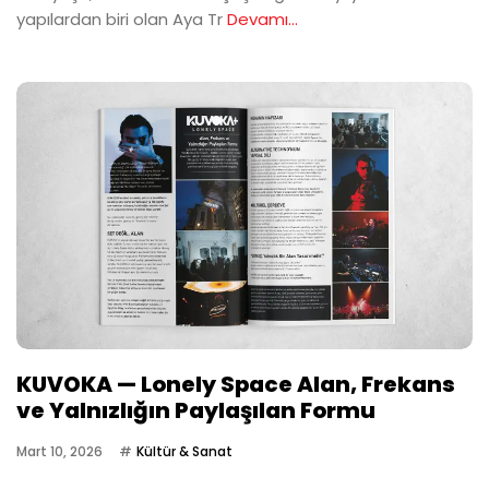
yapılardan biri olan Aya Tr
Devamı...
KUVOKA — Lonely Space Alan, Frekans
ve Yalnızlığın Paylaşılan Formu
Mart 10, 2026
Kültür & Sanat