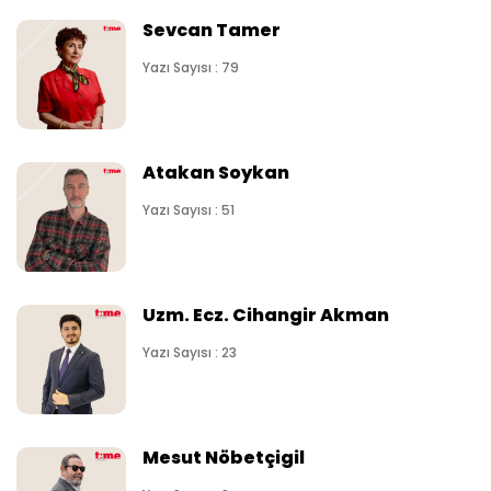
Sevcan Tamer
Yazı Sayısı : 79
Atakan Soykan
Yazı Sayısı : 51
Uzm. Ecz. Cihangir Akman
Yazı Sayısı : 23
Mesut Nöbetçigil