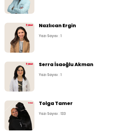
Nazlıcan Ergin
Yazı Sayısı : 1
Serra İsaoğlu Akman
Yazı Sayısı : 1
Tolga Tamer
Yazı Sayısı : 133