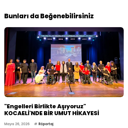
Bunları da Beğenebilirsiniz
"Engelleri Birlikte Aşıyoruz"
KOCAELİ'NDE BİR UMUT HİKAYESİ
Mayıs 26, 2026
Röportaj