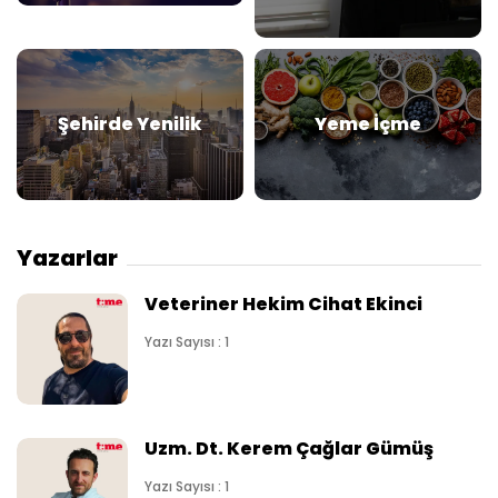
Şehirde Yenilik
Yeme İçme
Yazarlar
Veteriner Hekim Cihat Ekinci
Yazı Sayısı : 1
Uzm. Dt. Kerem Çağlar Gümüş
Yazı Sayısı : 1