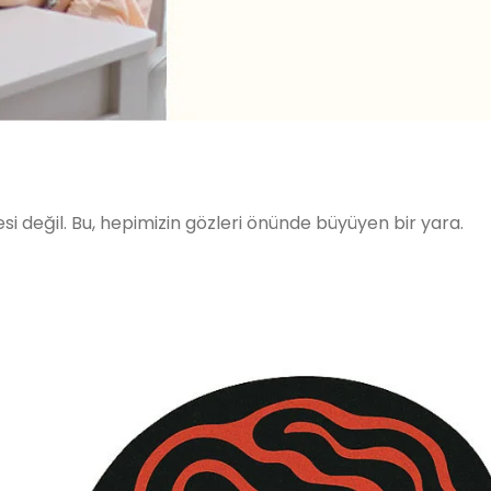
si değil. Bu, hepimizin gözleri önünde büyüyen bir yara.