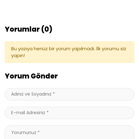
Yorumlar (0)
Bu yazıya henüz bir yorum yapılmadı. İlk yorumu siz
yapın!
Yorum Gönder