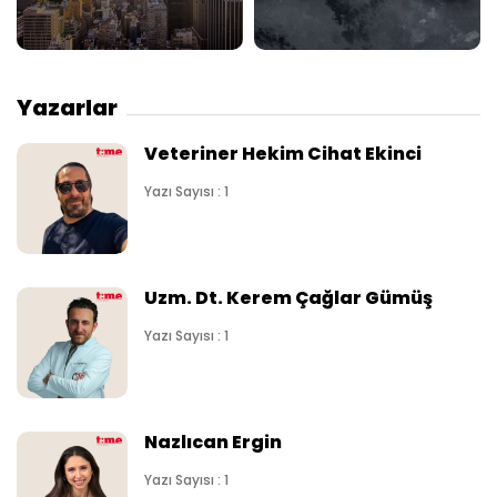
Yazarlar
Veteriner Hekim Cihat Ekinci
Yazı Sayısı : 1
Uzm. Dt. Kerem Çağlar Gümüş
Yazı Sayısı : 1
Nazlıcan Ergin
Yazı Sayısı : 1