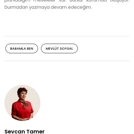
Durmadan yazmaya devam edeceğim.
BABAMLA BEN
MEVLÜT SOYSAL
Sevcan Tamer