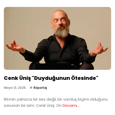
Cenk Üniş "Duyduğunun Ötesinde"
Mayıs 13, 2026
Röportaj
Ritmin yalnızca bir ses değil, bir varoluş biçimi olduğunu
savunan bir isim: Cenk Üniş. On
Devamı...