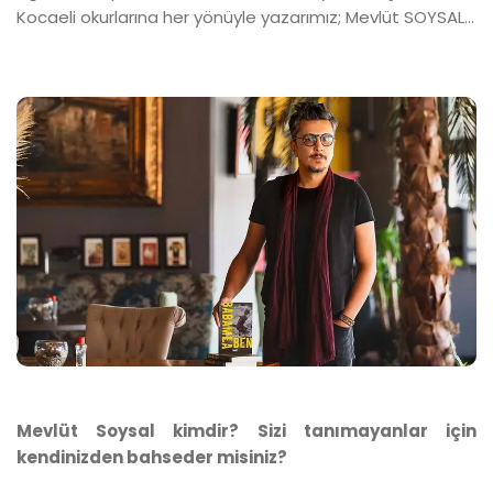
Kocaeli okurlarına her yönüyle yazarımız; Mevlüt SOYSAL…
Mevlüt Soysal kimdir? Sizi tanımayanlar için
kendinizden bahseder misiniz?