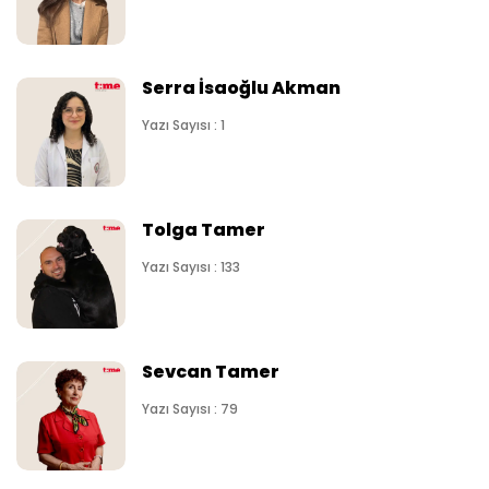
Serra İsaoğlu Akman
Yazı Sayısı : 1
Tolga Tamer
Yazı Sayısı : 133
Sevcan Tamer
Yazı Sayısı : 79