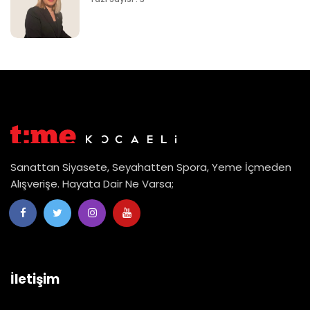
Sanattan Siyasete, Seyahatten Spora, Yeme İçmeden
Alışverişe. Hayata Dair Ne Varsa;
İletişim