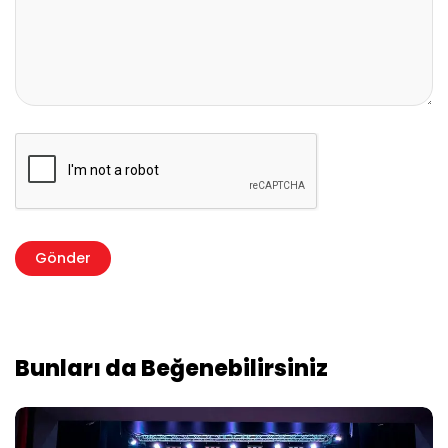
Bunları da Beğenebilirsiniz