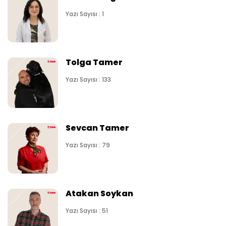
Yazı Sayısı : 1
Tolga Tamer
Yazı Sayısı : 133
Sevcan Tamer
Yazı Sayısı : 79
Atakan Soykan
Yazı Sayısı : 51