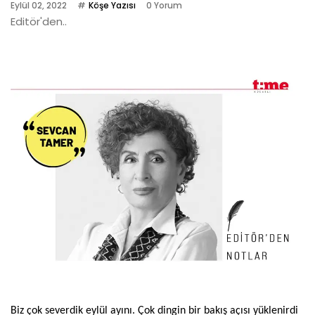
Eylül 02, 2022
Köşe Yazısı
0 Yorum
Editör'den..
Biz çok severdik eylül ayını. Çok dingin bir bakış açısı yüklenirdi