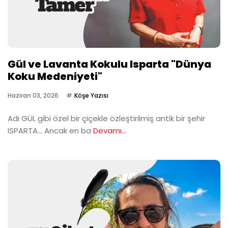
Gül ve Lavanta Kokulu Isparta "Dünya
Koku Medeniyeti"
Haziran 03, 2026
Köşe Yazısı
Adı GÜL gibi özel bir çiçekle özleştirilmiş antik bir şehir
ISPARTA… Ancak en ba
Devamı...