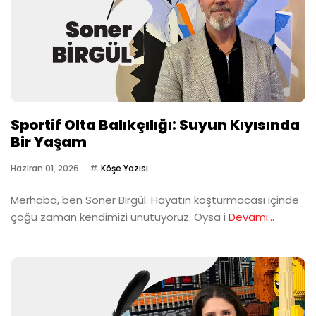
Sportif Olta Balıkçılığı: Suyun Kıyısında
Bir Yaşam
Haziran 01, 2026
Köşe Yazısı
Merhaba, ben Soner Birgül. Hayatın koşturmacası içinde
çoğu zaman kendimizi unutuyoruz. Oysa i
Devamı...