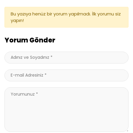
Bu yazıya henüz bir yorum yapılmadı. İlk yorumu siz
yapın!
Yorum Gönder