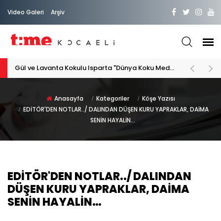
Video Galeri
Arşiv
Gül ve Lavanta Kokulu Isparta "Dünya Koku Medeniyeti"
Anasayfa
Kategoriler
Köşe Yazısı
EDİTÖR'DEN NOTLAR../ DALINDAN DÜŞEN KURU YAPRAKLAR, DAİMA
SENİN HAYALİN…
EDİTÖR'DEN NOTLAR../ DALINDAN
DÜŞEN KURU YAPRAKLAR, DAİMA
SENİN HAYALİN…