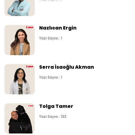
Nazlıcan Ergin
Yazı Sayısı : 1
Serra İsaoğlu Akman
Yazı Sayısı : 1
Tolga Tamer
Yazı Sayısı : 133