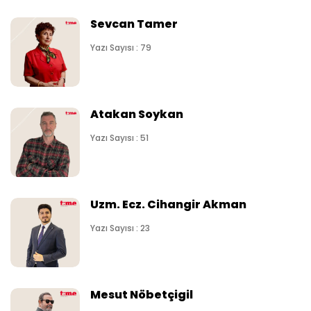
Sevcan Tamer
Yazı Sayısı : 79
Atakan Soykan
Yazı Sayısı : 51
Uzm. Ecz. Cihangir Akman
Yazı Sayısı : 23
Mesut Nöbetçigil