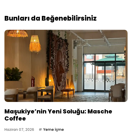
Bunları da Beğenebilirsiniz
Maşukiye’nin Yeni Soluğu: Masche
Coffee
Haziran 07, 2026
Yeme İçme