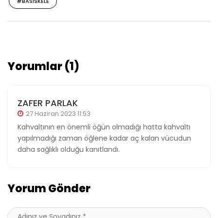
#BASISKELE
Yorumlar (1)
ZAFER PARLAK
27 Haziran 2023 11:53
Kahvaltının en önemli öğün olmadığı hatta kahvaltı
yapılmadığı zaman öğlene kadar aç kalan vücudun
daha sağlıklı olduğu kanıtlandı.
Yorum Gönder