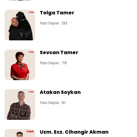
Tolga Tamer
Yazı Sayısı : 133
Sevcan Tamer
Yazı Sayısı : 79
Atakan Soykan
Yazı Sayısı : 51
Uzm. Ecz. Cihangir Akman