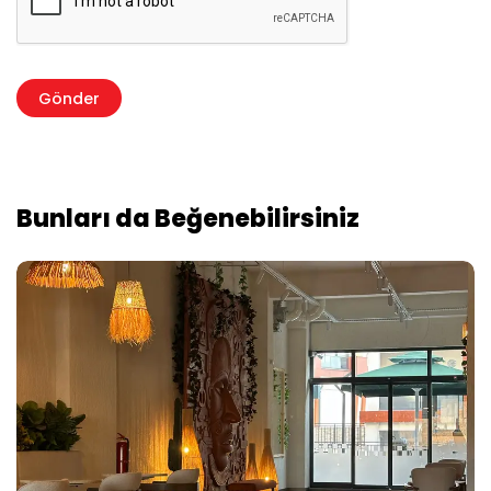
Bunları da Beğenebilirsiniz