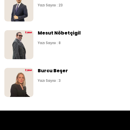
Yazı Sayısı : 23
Mesut Nöbetçigil
Yazı Sayısı : 8
Burcu Beşer
Yazı Sayısı : 3