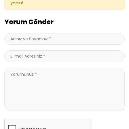
yapın!
Yorum Gönder