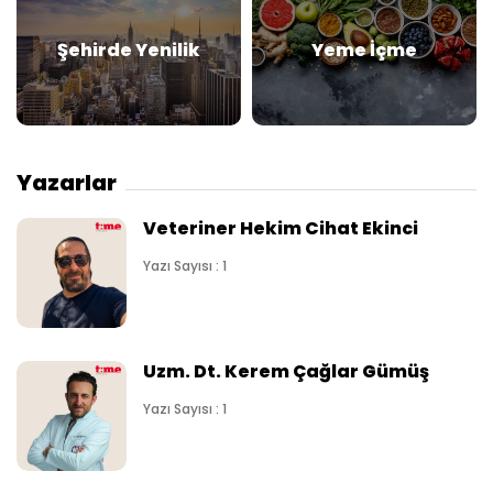
Şehirde Yenilik
Yeme İçme
Yazarlar
Veteriner Hekim Cihat Ekinci
Yazı Sayısı : 1
Uzm. Dt. Kerem Çağlar Gümüş
Yazı Sayısı : 1