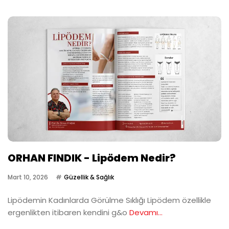
ORHAN FINDIK - Lipödem Nedir?
Mart 10, 2026
Güzellik & Sağlık
Lipödemin Kadınlarda Görülme Sıklığı Lipödem özellikle
ergenlikten itibaren kendini g&o
Devamı...