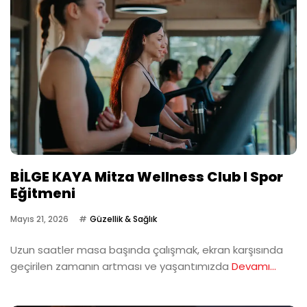
BİLGE KAYA Mitza Wellness Club I Spor
Eğitmeni
Mayıs 21, 2026
Güzellik & Sağlık
Uzun saatler masa başında çalışmak, ekran karşısında
geçirilen zamanın artması ve yaşantımızda
Devamı...