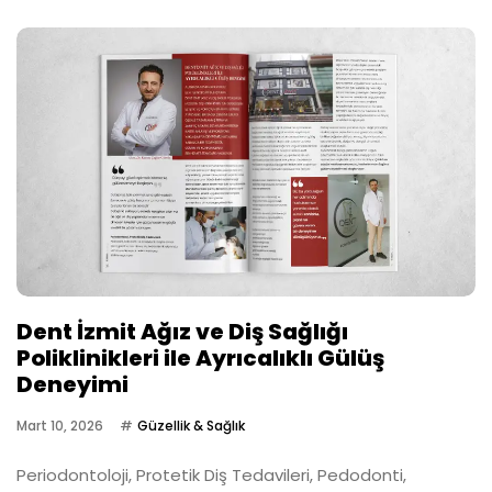
Dent İzmit Ağız ve Diş Sağlığı
Poliklinikleri ile Ayrıcalıklı Gülüş
Deneyimi
Mart 10, 2026
Güzellik & Sağlık
Periodontoloji, Protetik Diş Tedavileri, Pedodonti,