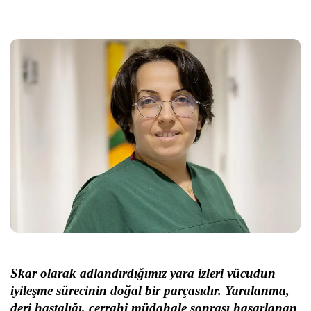
Skar olarak adlandırdığımız yara izleri vücudun
iyileşme sürecinin doğal bir parçasıdır. Yaralanma,
deri hastalığı, cerrahi müdahale sonrası hasarlanan