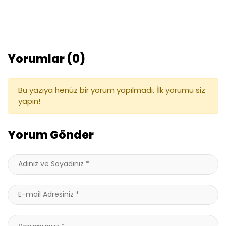
Yorumlar (0)
Bu yazıya henüz bir yorum yapılmadı. İlk yorumu siz
yapın!
Yorum Gönder