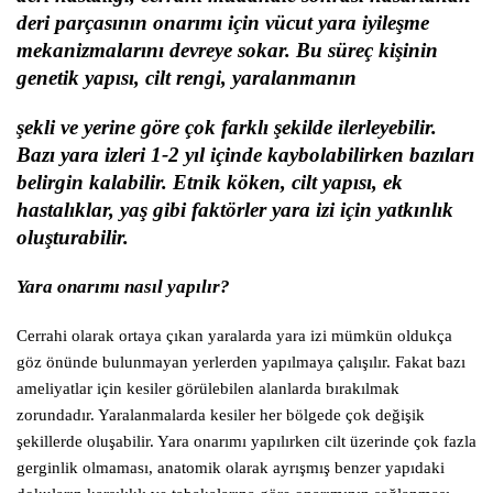
deri parçasının onarımı için vücut yara iyileşme
mekanizmalarını devreye sokar. Bu süreç kişinin
genetik yapısı, cilt rengi, yaralanmanın
şekli ve yerine göre çok farklı şekilde ilerleyebilir.
Bazı yara izleri 1-2 yıl içinde kaybolabilirken bazıları
belirgin kalabilir. Etnik köken, cilt yapısı, ek
hastalıklar, yaş gibi faktörler yara izi için yatkınlık
oluşturabilir.
Yara onarımı nasıl yapılır?
Cerrahi olarak ortaya çıkan yaralarda yara izi mümkün oldukça
göz önünde bulunmayan yerlerden yapılmaya çalışılır. Fakat bazı
ameliyatlar için kesiler görülebilen alanlarda bırakılmak
zorundadır. Yaralanmalarda kesiler her bölgede çok değişik
şekillerde oluşabilir. Yara onarımı yapılırken cilt üzerinde çok fazla
gerginlik olmaması, anatomik olarak ayrışmış benzer yapıdaki