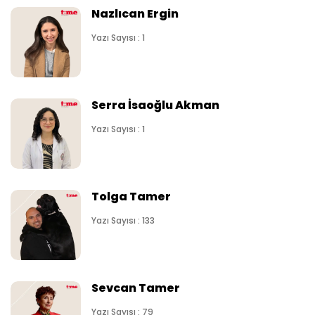
Nazlıcan Ergin
Yazı Sayısı : 1
Serra İsaoğlu Akman
Yazı Sayısı : 1
Tolga Tamer
Yazı Sayısı : 133
Sevcan Tamer
Yazı Sayısı : 79