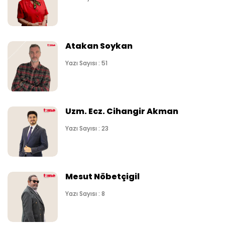
Atakan Soykan
Yazı Sayısı : 51
Uzm. Ecz. Cihangir Akman
Yazı Sayısı : 23
Mesut Nöbetçigil
Yazı Sayısı : 8