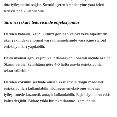
düz iyileşmesini sağlar. Steroid içeren kremler yine yara izleri
tedavisinde kullanılabilir.
Yara izi (skar) tedavisinde enjeksiyonlar
Deriden kabarık, kalın, kırmızı görünen keloid veya hipertrofik
akar şeklindeki anormal yara iyileşmelerinde yara içine steroid
enjeksiyonları yapılabilir.
Enjeksiyonlar ağrı, kaşıntı ve inflamasyonu önemli ölçüde azaltır.
Skarın yerine, kalınlığına göre 4-6 hafta arayla enjeksiyonlar
tekrar edilebilir.
Deriden çöküntü şeklinde oluşan skarlar için dolgu maddeleri
enjeksiyonları kullanılabilir. Kollagen enjeksiyonu yine sar
iyileştirmede kozmetik amaçlı kullanılabilir. Enjeksiyonların etkisi
kalıcı değildir. Birkaç yılda bir tekrarlanması gerekebilir.