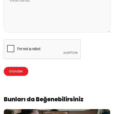
Bunları da Beğenebilirsiniz